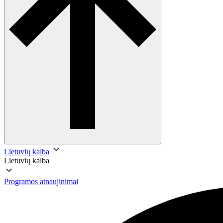
Lietuvių kalba
Lietuvių kalba
Programos atnaujinimai