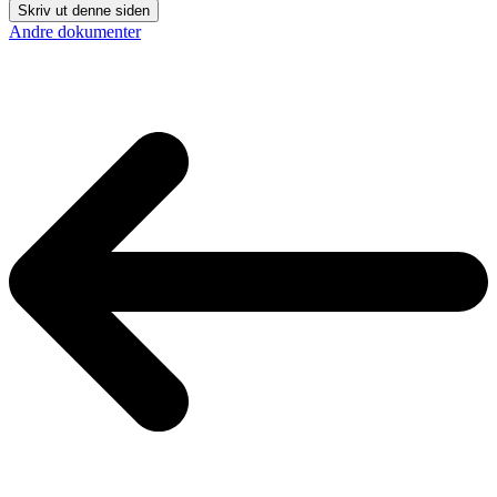
Skriv ut denne siden
Andre dokumenter