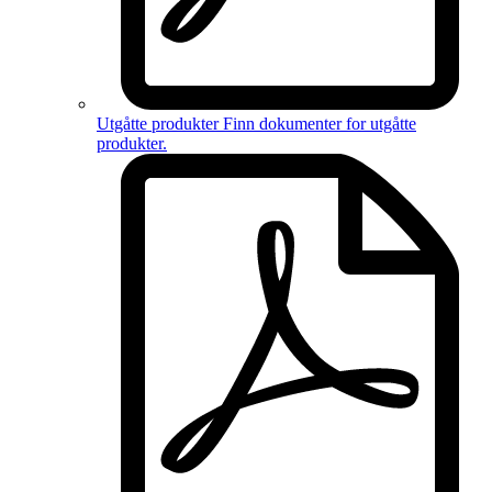
Utgåtte produkter
Finn dokumenter for
utgåtte
produkter
.