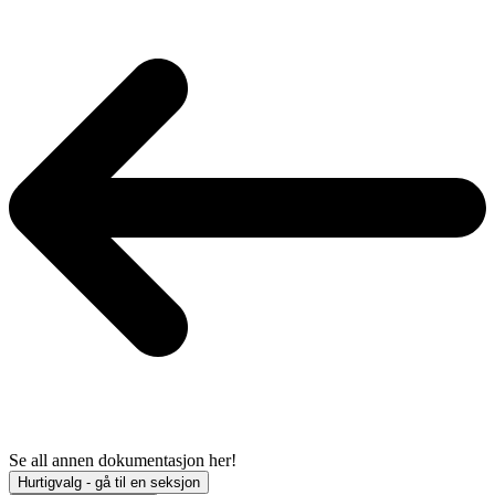
Se all annen dokumentasjon her!
Hurtigvalg - gå til en seksjon