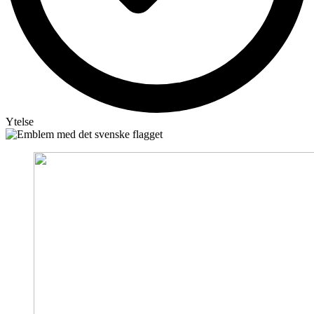
Ytelse