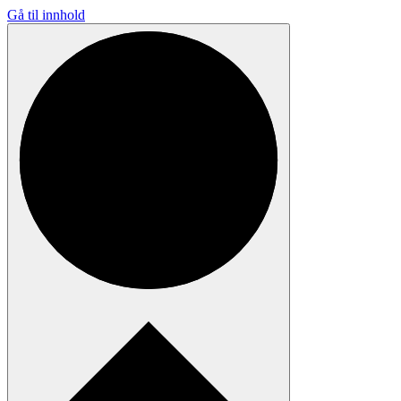
Gå til innhold