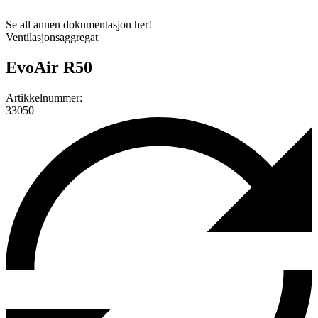
Se all annen dokumentasjon her!
Ventilasjonsaggregat
EvoAir R50
Artikkelnummer:
33050