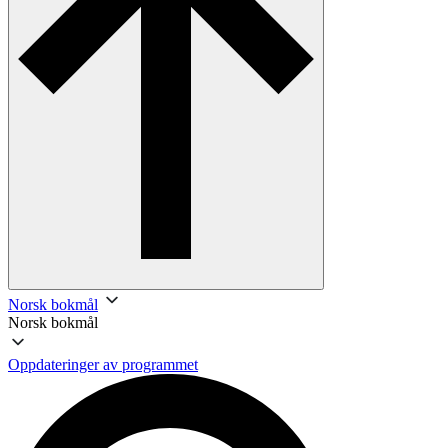
Norsk bokmål
Norsk bokmål
Oppdateringer av programmet