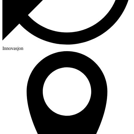
Innovasjon