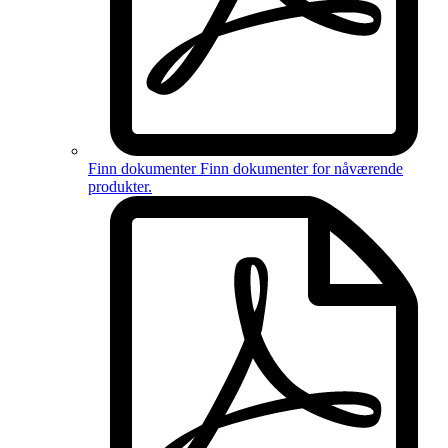
Finn dokumenter
Finn dokumenter for
nåværende
produkter
.