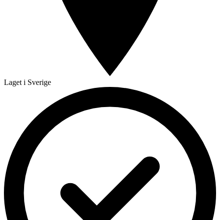
Laget i Sverige