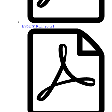
EvoDry RCF 20 G1