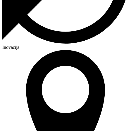
Inovācija