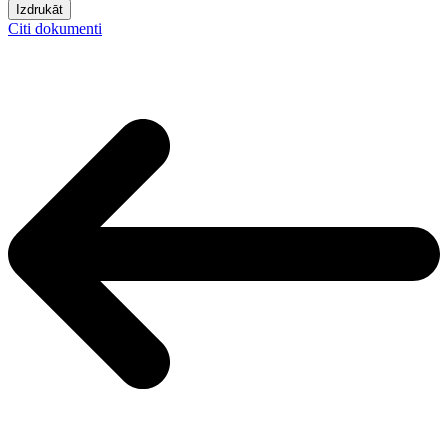
Izdrukāt
Citi dokumenti