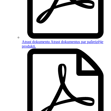
Atrast dokumentu
Atrast dokumentus par
pašreizējie
produkti
.