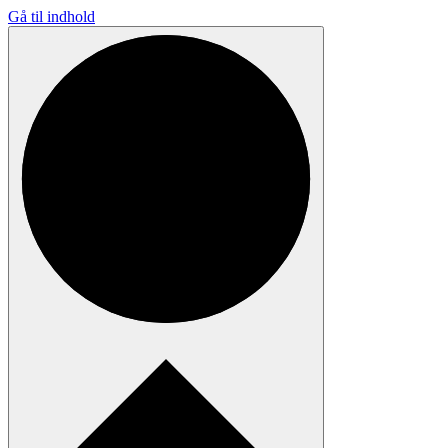
Gå til indhold