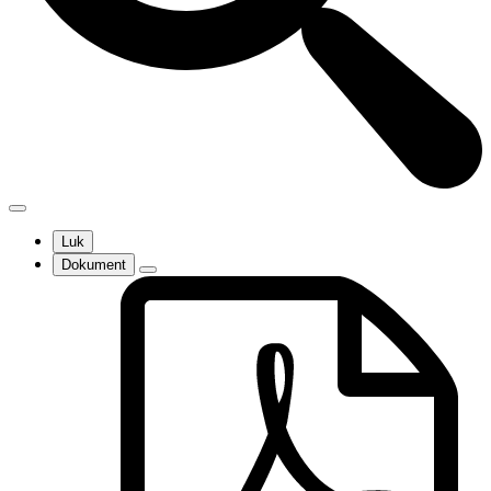
Luk
Dokument