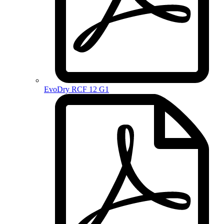
EvoDry RCF 12 G1