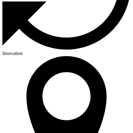
Innovation