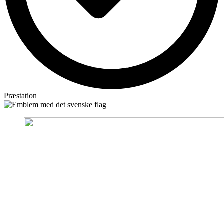
Præstation