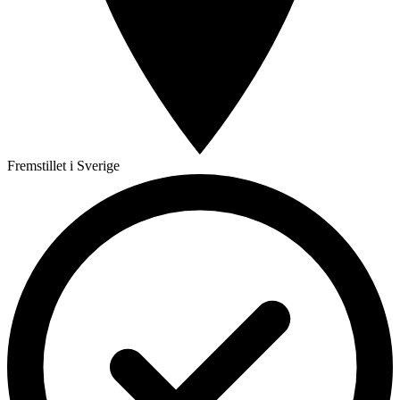
Fremstillet i Sverige