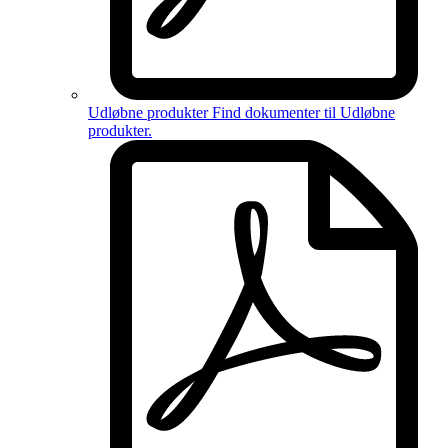
Udløbne produkter
Find dokumenter til
Udløbne
produkter
.