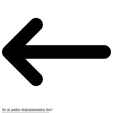
Se al anden dokumentation her!