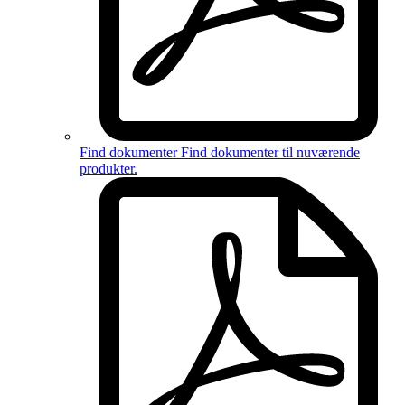
Find dokumenter
Find dokumenter til
nuværende
produkter
.