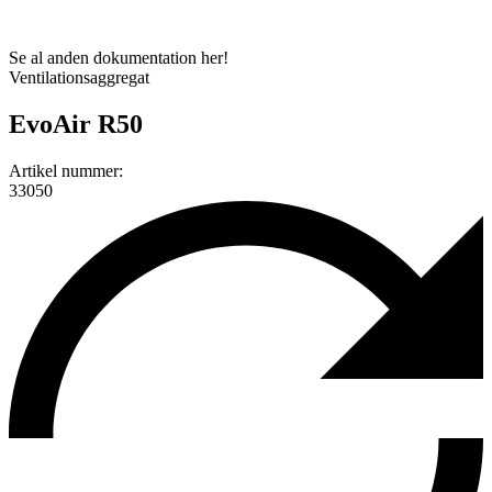
Se al anden dokumentation her!
Ventilationsaggregat
EvoAir R50
Artikel nummer:
33050