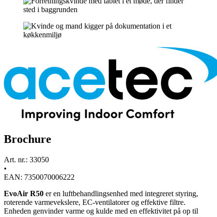
Brochure
Art. nr.: 33050
•
EAN: 7350070006222
EvoAir R50
er en luftbehandlingsenhed med integreret styring,
roterende varmevekslere, EC-ventilatorer og effektive filtre.
Enheden genvinder varme og kulde med en effektivitet på op til