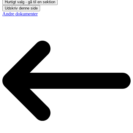
Hurtigt valg - gå til en sektion
Udskriv denne side
Andre dokumenter