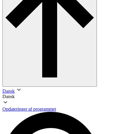
Dansk
Dansk
Opdateringer af programmet