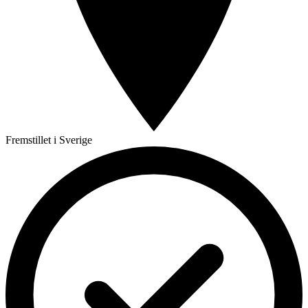
Fremstillet i Sverige