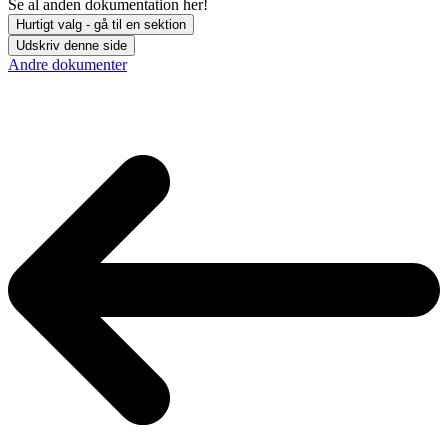
Se al anden dokumentation her!
Hurtigt valg - gå til en sektion
Udskriv denne side
Andre dokumenter