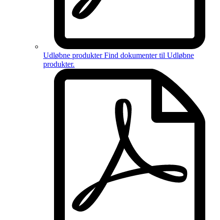
Udløbne produkter
Find dokumenter til
Udløbne
produkter
.