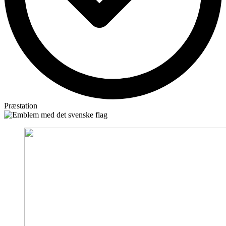
Præstation