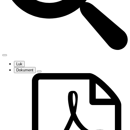
Luk
Dokument