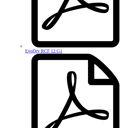
EvoDry RCF 12 G1