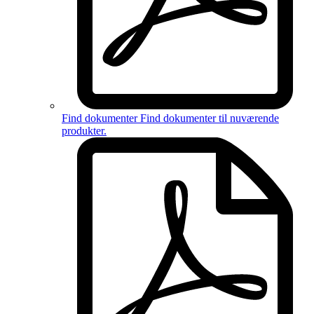
Find dokumenter
Find dokumenter til
nuværende
produkter
.