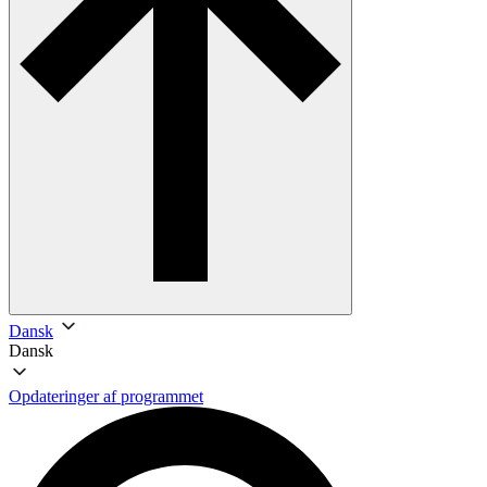
Dansk
Dansk
Opdateringer af programmet