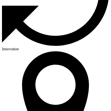
Innovation