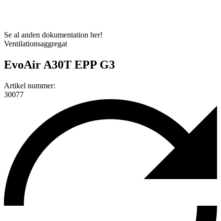
Se al anden dokumentation her!
Ventilationsaggregat
EvoAir A30T EPP G3
Artikel nummer:
30077