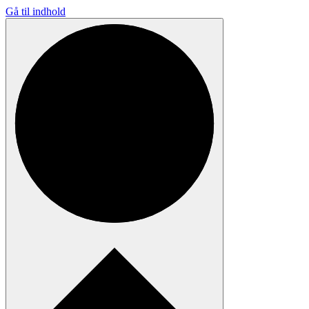
Gå til indhold