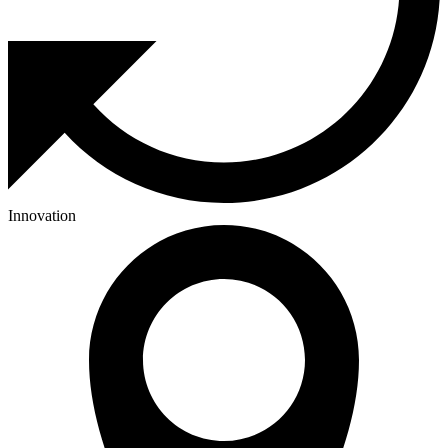
Innovation