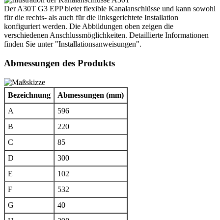
Der A30T G3 EPP bietet flexible Kanalanschlüsse und kann sowohl
für die rechts- als auch für die linksgerichtete Installation
konfiguriert werden. Die Abbildungen oben zeigen die
verschiedenen Anschlussmöglichkeiten. Detaillierte Informationen
finden Sie unter "Installationsanweisungen".
Abmessungen des Produkts
Bezeichnung
Abmessungen (mm)
A
596
B
220
C
85
D
300
E
102
F
532
G
40