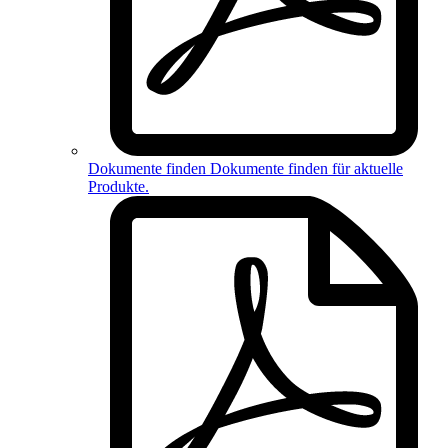
Dokumente finden
Dokumente finden für
aktuelle
Produkte
.