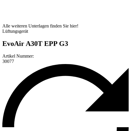
Alle weiteren Unterlagen finden Sie hier!
Lüftungsgerät
EvoAir A30T EPP G3
Artikel Nummer:
30077