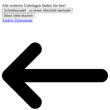
Alle weiteren Unterlagen finden Sie hier!
Schnellauswahl - zu einem Abschnitt wechseln
Diese Seite drucken
Andere Dokumente