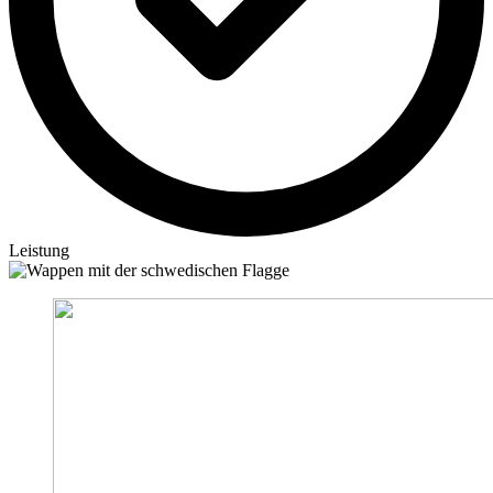
Leistung