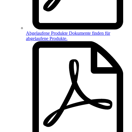
Abgelaufene Produkte
Dokumente finden für
abgelaufene Produkte
.