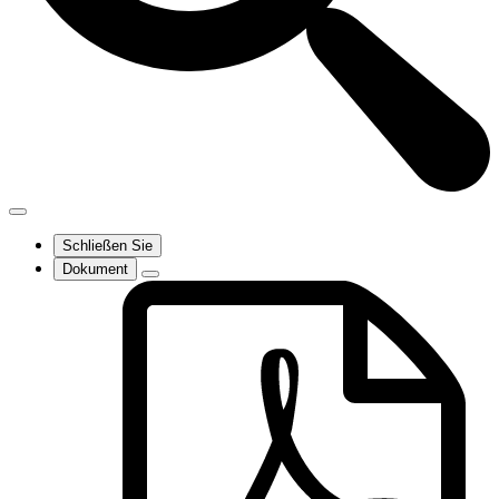
Schließen Sie
Dokument