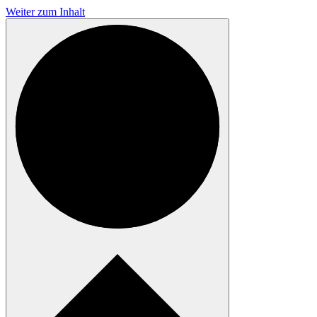
Weiter zum Inhalt