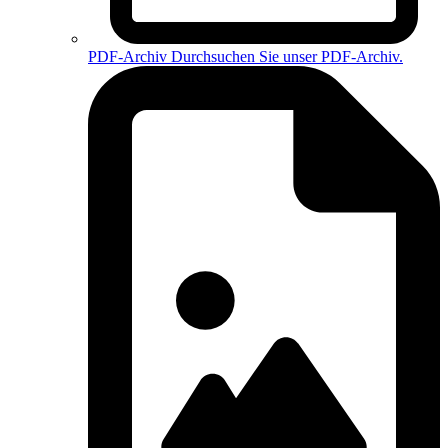
PDF-Archiv
Durchsuchen Sie unser PDF-Archiv.