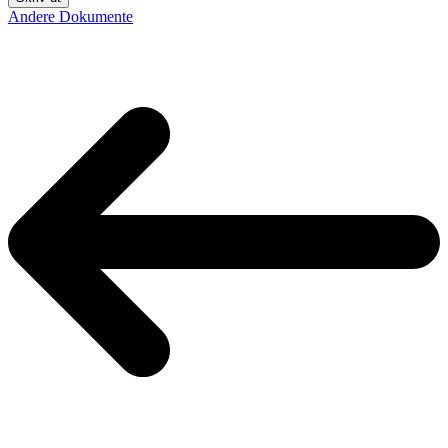
Andere Dokumente