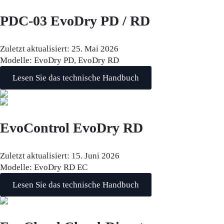
PDC-03 EvoDry PD / RD
Zuletzt aktualisiert:
25. Mai 2026
Modelle:
EvoDry PD, EvoDry RD
Lesen Sie das technische Handbuch
EvoControl EvoDry RD
Zuletzt aktualisiert:
15. Juni 2026
Modelle:
EvoDry RD EC
Lesen Sie das technische Handbuch