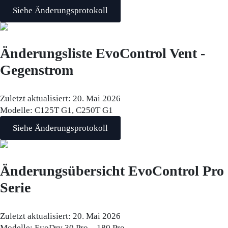
Siehe Änderungsprotokoll
Änderungsliste EvoControl Vent -
Gegenstrom
Zuletzt aktualisiert:
20. Mai 2026
Modelle:
C125T G1, C250T G1
Siehe Änderungsprotokoll
Änderungsübersicht EvoControl Pro
Serie
Zuletzt aktualisiert:
20. Mai 2026
Modelle:
EvoDry 30 Pro – 180 Pro