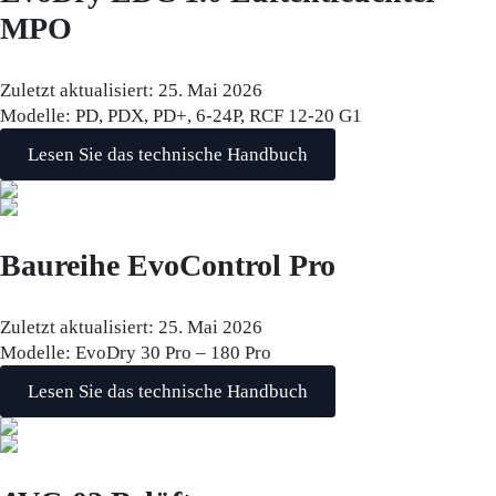
MPO
Zuletzt aktualisiert:
25. Mai 2026
Modelle:
PD, PDX, PD+, 6-24P, RCF 12-20 G1
Lesen Sie das technische Handbuch
Baureihe EvoControl Pro
Zuletzt aktualisiert:
25. Mai 2026
Modelle:
EvoDry 30 Pro – 180 Pro
Lesen Sie das technische Handbuch