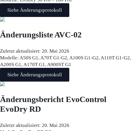
Siehe Änderungsprotokoll
Änderungsliste AVC-02
Zuletzt aktualisiert:
20. Mai 2026
Modelle:
A50S G1, A70T G1-G2, A100S G1-G2, A110T G1-G2,
A200S G1, A170T G1, A900ST G1
Siehe Änderungsprotokoll
Änderungsbericht EvoControl
EvoDry RD
Zuletzt aktualisiert:
20. Mai 2026