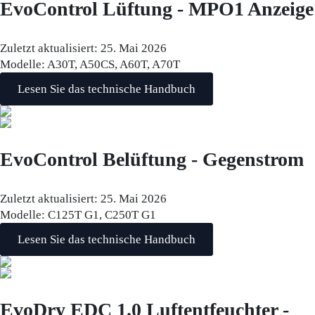
EvoControl Lüftung - MPO1 Anzeige
Zuletzt aktualisiert:
25. Mai 2026
Modelle:
A30T, A50CS, A60T, A70T
Lesen Sie das technische Handbuch
EvoControl Belüftung - Gegenstrom
Zuletzt aktualisiert:
25. Mai 2026
Modelle:
C125T G1, C250T G1
Lesen Sie das technische Handbuch
EvoDry EDC 1.0 Luftentfeuchter -