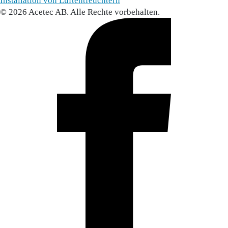
Installation von Luftentfeuchtern
© 2026 Acetec AB. Alle Rechte vorbehalten.