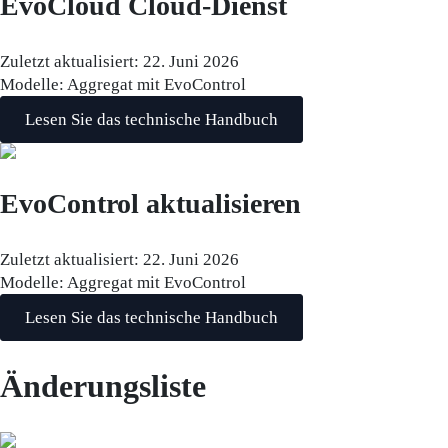
EvoCloud Cloud-Dienst
Zuletzt aktualisiert:
22. Juni 2026
Modelle:
Aggregat mit EvoControl
Lesen Sie das technische Handbuch
EvoControl aktualisieren
Zuletzt aktualisiert:
22. Juni 2026
Modelle:
Aggregat mit EvoControl
Lesen Sie das technische Handbuch
Änderungsliste