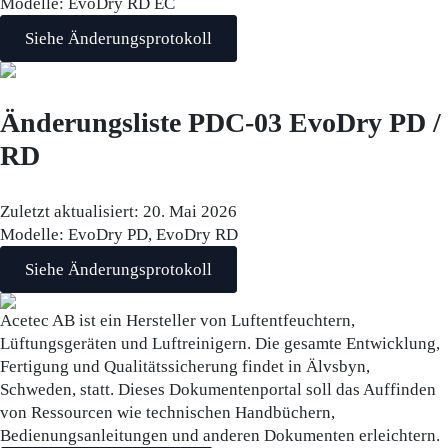
Modelle:
EvoDry RD EC
Siehe Änderungsprotokoll
Änderungsliste PDC-03 EvoDry PD /
RD
Zuletzt aktualisiert:
20. Mai 2026
Modelle:
EvoDry PD, EvoDry RD
Siehe Änderungsprotokoll
Acetec AB ist ein Hersteller von Luftentfeuchtern,
Lüftungsgeräten und Luftreinigern. Die gesamte Entwicklung,
Fertigung und Qualitätssicherung findet in Älvsbyn,
Schweden, statt. Dieses Dokumentenportal soll das Auffinden
von Ressourcen wie technischen Handbüchern,
Bedienungsanleitungen und anderen Dokumenten erleichtern.