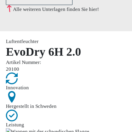
Alle weiteren Unterlagen finden Sie hier!
Luftentfeuchter
EvoDry 6H 2.0
Artikel Nummer:
20100
Innovation
Hergestellt in Schweden
Leistung