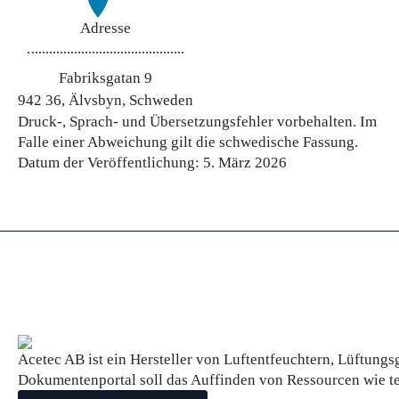
Adresse
Fabriksgatan 9
942 36, Älvsbyn, Schweden
Druck-, Sprach- und Übersetzungsfehler vorbehalten. Im
Falle einer Abweichung gilt die schwedische Fassung.
Datum der Veröffentlichung:
5. März 2026
Acetec AB ist ein Hersteller von Luftentfeuchtern, Lüftungs
Dokumentenportal soll das Auffinden von Ressourcen wie 