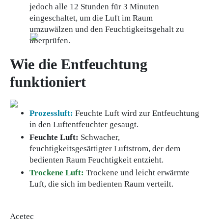
jedoch alle 12 Stunden für 3 Minuten
eingeschaltet, um die Luft im Raum
umzuwälzen und den Feuchtigkeitsgehalt zu
überprüfen.
Wie die Entfeuchtung
funktioniert
Prozessluft:
Feuchte Luft wird zur Entfeuchtung
in den Luftentfeuchter gesaugt.
Feuchte Luft:
Schwacher,
feuchtigkeitsgesättigter Luftstrom, der dem
bedienten Raum Feuchtigkeit entzieht.
Trockene Luft:
Trockene und leicht erwärmte
Luft, die sich im bedienten Raum verteilt.
Acetec