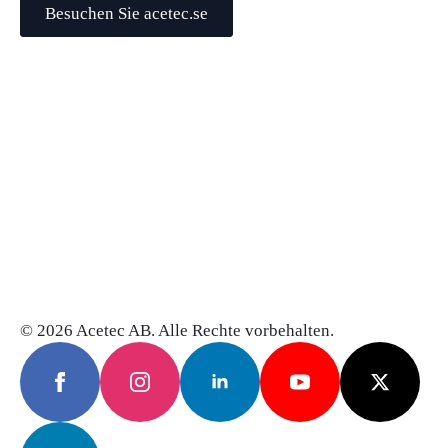
Besuchen Sie acetec.se
© 2026 Acetec AB. Alle Rechte vorbehalten.