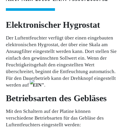
Elektronischer Hygrostat
Der Luftentfeuchter verfügt über einen eingebauten
elektronischen Hygrostat, der über eine Skala am
Ansaugfilter eingestellt werden kann. Dort stellen Sie
einfach den gewünschten Sollwert ein. Wenn der
Feuchtigkeitsgehalt den eingestellten Wert
überschreitet, beginnt die Entfeuchtung automatisch.
Für den Dauerbetrieb kann der Drehknopf eingestellt
werden auf
"EIN"
.
Betriebsarten des Gebläses
Mit den Schaltern auf der Platine können
verschiedene Betriebsarten für das Gebläse des
Luftentfeuchters eingestellt werden: