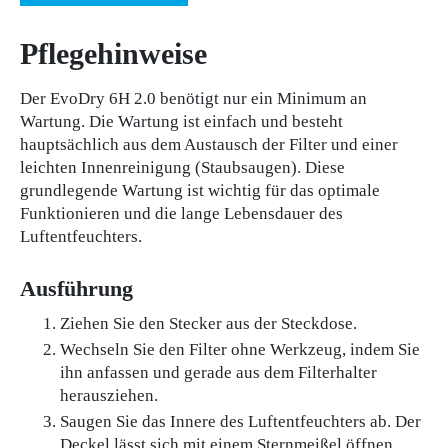
Pflegehinweise
Der EvoDry 6H 2.0 benötigt nur ein Minimum an
Wartung. Die Wartung ist einfach und besteht
hauptsächlich aus dem Austausch der Filter und einer
leichten Innenreinigung (Staubsaugen). Diese
grundlegende Wartung ist wichtig für das optimale
Funktionieren und die lange Lebensdauer des
Luftentfeuchters.
Ausführung
Ziehen Sie den Stecker aus der Steckdose.
Wechseln Sie den Filter ohne Werkzeug, indem Sie
ihn anfassen und gerade aus dem Filterhalter
herausziehen.
Saugen Sie das Innere des Luftentfeuchters ab. Der
Deckel lässt sich mit einem Sternmeißel öffnen.