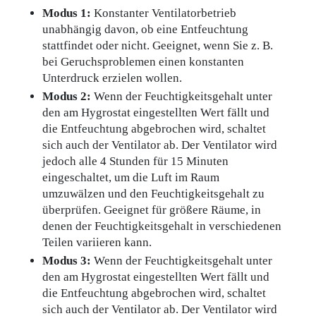
Modus 1:
Konstanter Ventilatorbetrieb
unabhängig davon, ob eine Entfeuchtung
stattfindet oder nicht. Geeignet, wenn Sie z. B.
bei Geruchsproblemen einen konstanten
Unterdruck erzielen wollen.
Modus 2:
Wenn der Feuchtigkeitsgehalt unter
den am Hygrostat eingestellten Wert fällt und
die Entfeuchtung abgebrochen wird, schaltet
sich auch der Ventilator ab. Der Ventilator wird
jedoch alle 4 Stunden für 15 Minuten
eingeschaltet, um die Luft im Raum
umzuwälzen und den Feuchtigkeitsgehalt zu
überprüfen. Geeignet für größere Räume, in
denen der Feuchtigkeitsgehalt in verschiedenen
Teilen variieren kann.
Modus 3:
Wenn der Feuchtigkeitsgehalt unter
den am Hygrostat eingestellten Wert fällt und
die Entfeuchtung abgebrochen wird, schaltet
sich auch der Ventilator ab. Der Ventilator wird