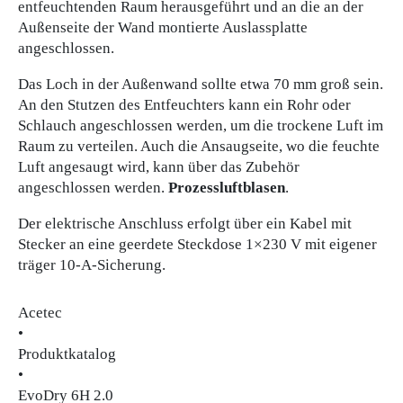
entfeuchtenden Raum herausgeführt und an die an der
Außenseite der Wand montierte Auslassplatte
angeschlossen.
Das Loch in der Außenwand sollte etwa 70 mm groß sein.
An den Stutzen des Entfeuchters kann ein Rohr oder
Schlauch angeschlossen werden, um die trockene Luft im
Raum zu verteilen. Auch die Ansaugseite, wo die feuchte
Luft angesaugt wird, kann über das Zubehör
angeschlossen werden.
Prozessluftblasen
.
Der elektrische Anschluss erfolgt über ein Kabel mit
Stecker an eine geerdete Steckdose 1×230 V mit eigener
träger 10-A-Sicherung.
Acetec
•
Produktkatalog
•
EvoDry 6H 2.0