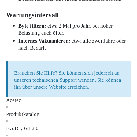
Wartungsintervall
Byte filtern:
etwa 2 Mal pro Jahr, bei hoher
Belastung auch öfter.
Internes Vakuumieren:
etwa alle zwei Jahre oder
nach Bedarf.
Brauchen Sie Hilfe? Sie können sich jederzeit an
unseren technischen Support wenden. Sie können
ihn über unsere Website erreichen.
Acetec
•
Produktkatalog
•
EvoDry 6H 2.0
•