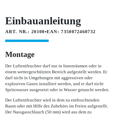
Einbauanleitung
ART. NR.: 20100
•
EAN: 7350072460732
Montage
Der Luftentfeuchter darf nur in Innenräumen oder in
einem wettergeschützten Bereich aufgestellt werden. Er
darf nicht in Umgebungen mit aggressiven oder
explosiven Gasen installiert werden, und er darf nicht
Spritzwasser ausgesetzt oder in Wasser getaucht werden.
Der Luftentfeuchter wird in dem zu entfeuchtenden
Raum oder mit Hilfe des Zubehörs im Freien aufgestellt.
Der Nassgasschlauch (50 mm) wird aus dem zu