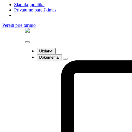
Slapukų politika
Privatumo pareiškimas
Pereiti prie turinio
Uždaryti
Dokumentai