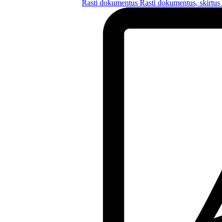
Rasti dokumentus
Rasti dokumentus, skirtus