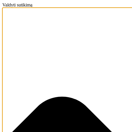
Valdyti sutikimą