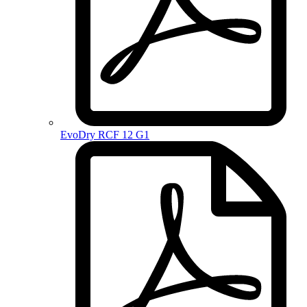
EvoDry RCF 12 G1