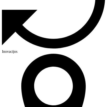
Inovacijos