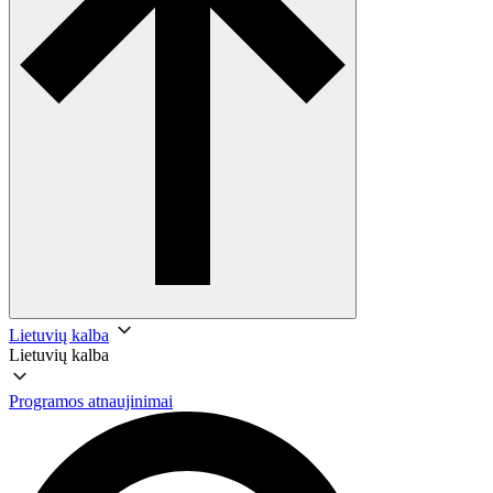
Lietuvių kalba
Lietuvių kalba
Programos atnaujinimai