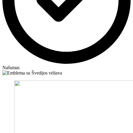
Našumas