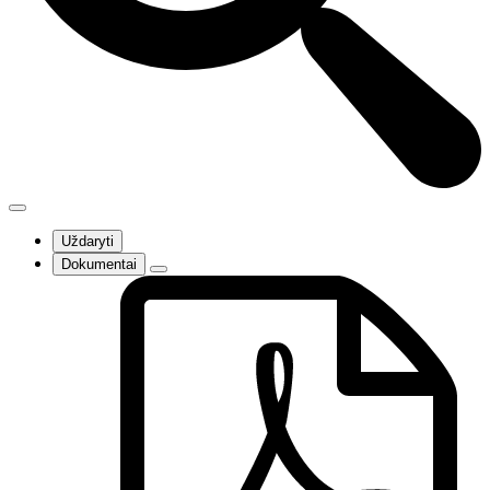
Uždaryti
Dokumentai