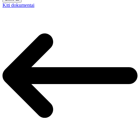
Kiti dokumentai