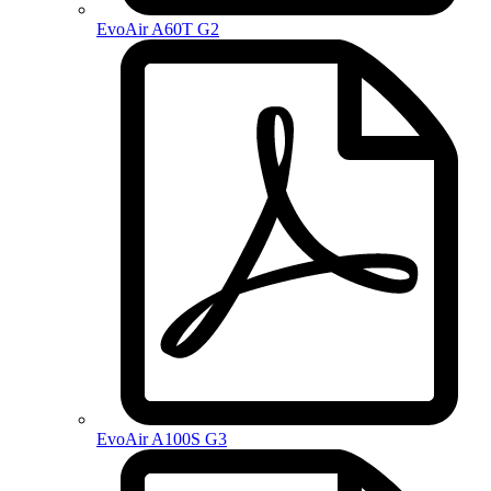
EvoAir A60T G2
EvoAir A100S G3