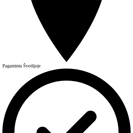
Pagaminta Švedijoje