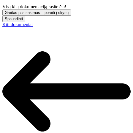
Visą kitą dokumentaciją rasite čia!
Greitas pasirinkimas – pereiti į skyrių
Spausdinti
Kiti dokumentai