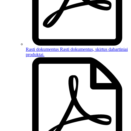
Rasti dokumentus
Rasti dokumentus, skirtus
dabartiniai
produktai
.