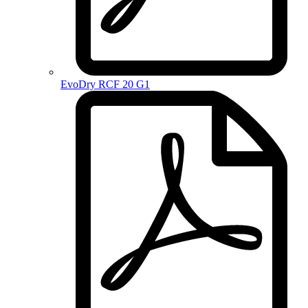
EvoDry RCF 20 G1