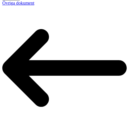
Övriga dokument