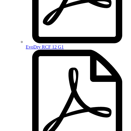
EvoDry RCF 12 G1