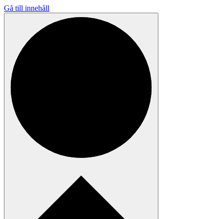
Gå till innehåll