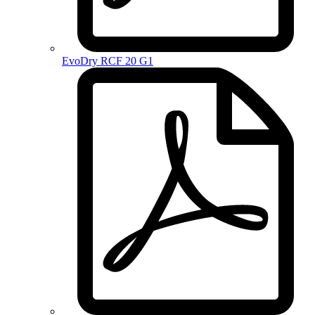
EvoDry RCF 20 G1