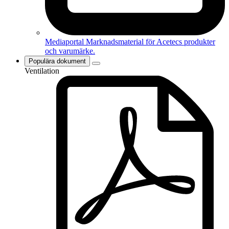
Mediaportal
Marknadsmaterial för Acetecs produkter
och varumärke.
Populära dokument
Ventilation