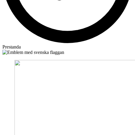
Prestanda