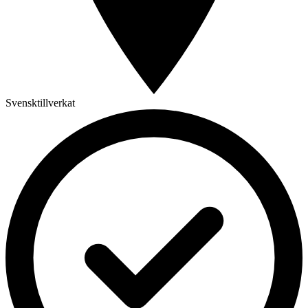
Svensktillverkat