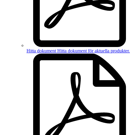
Hitta dokument
Hitta dokument för
aktuella produkter
.