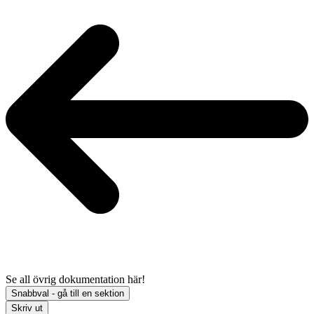
Se all övrig dokumentation här!
Snabbval - gå till en sektion
Skriv ut