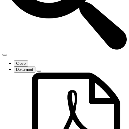
Close
Dokument