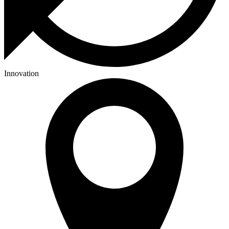
Innovation