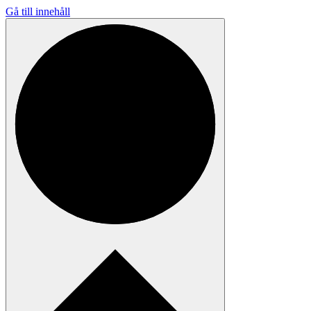
Gå till innehåll