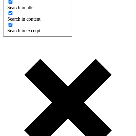
Search in title
Search in content
Search in excerpt