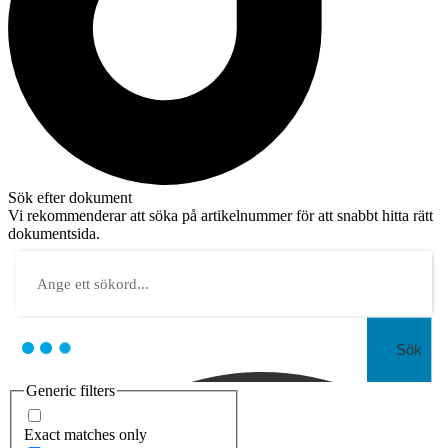
Sök efter dokument
Vi rekommenderar att söka på artikelnummer för att snabbt hitta rätt
dokumentsida.
Sök
Generic filters
Exact matches only