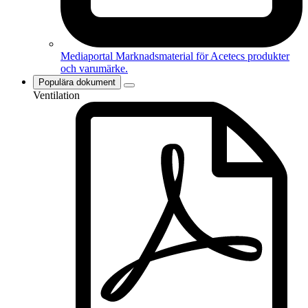
Mediaportal
Marknadsmaterial för Acetecs produkter
och varumärke.
Populära dokument
Ventilation