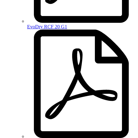
EvoDry RCF 20 G1