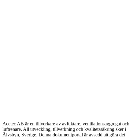
Acetec AB är en tillverkare av avfuktare, ventilationsaggregat och
luftrenare. All utveckling, tillverkning och kvalitetssäkring sker i
Älvsbyn, Sverige. Denna dokumentportal är avsedd att göra det