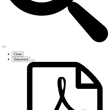
Close
Dokument