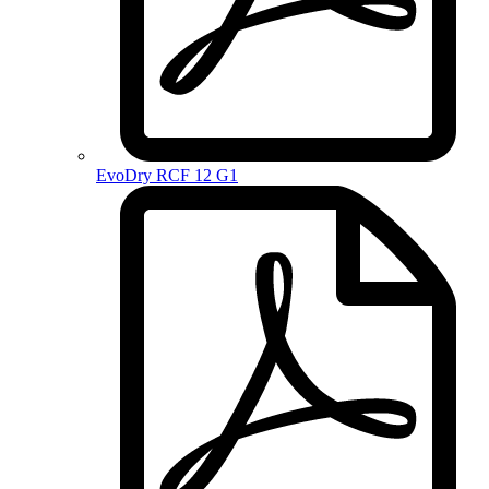
EvoDry RCF 12 G1