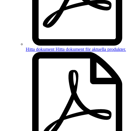
Hitta dokument
Hitta dokument för
aktuella produkter
.