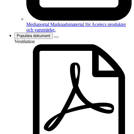
Mediaportal
Marknadsmaterial för Acetecs produkter
och varumärke.
Populära dokument
Ventilation