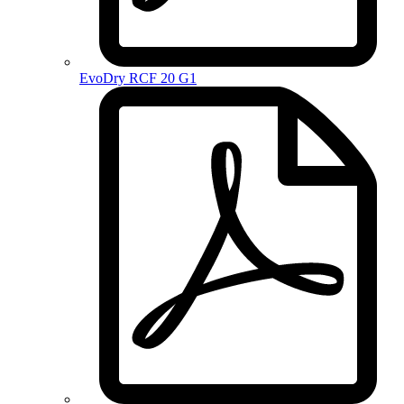
EvoDry RCF 20 G1