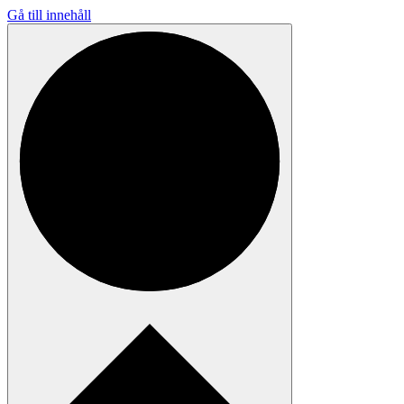
Gå till innehåll