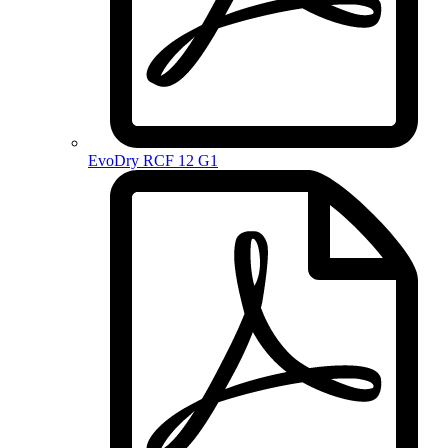
EvoDry RCF 12 G1