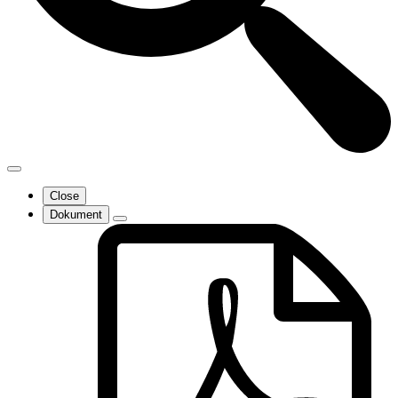
Close
Dokument