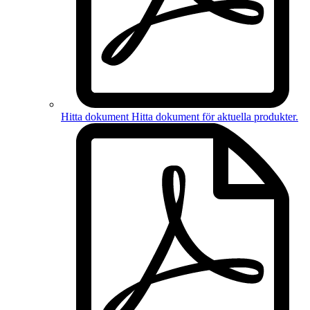
Hitta dokument
Hitta dokument för
aktuella produkter
.