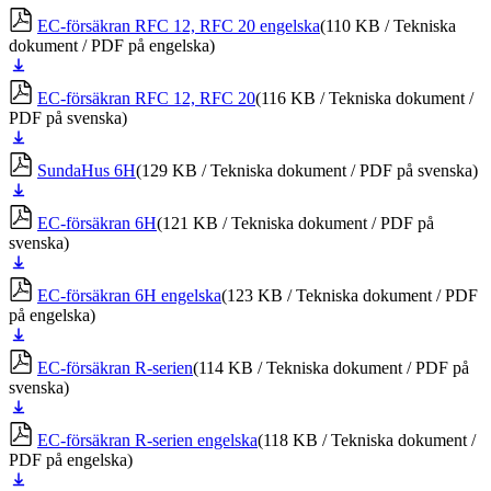
ner
EC-försäkran RFC 12, RFC 20 engelska
(110 KB / Tekniska
dokument / PDF på engelska)
Ladda
ner
EC-försäkran RFC 12, RFC 20
(116 KB / Tekniska dokument /
PDF på svenska)
Ladda
ner
SundaHus 6H
(129 KB / Tekniska dokument / PDF på svenska)
Ladda
ner
EC-försäkran 6H
(121 KB / Tekniska dokument / PDF på
svenska)
Ladda
ner
EC-försäkran 6H engelska
(123 KB / Tekniska dokument / PDF
på engelska)
Ladda
ner
EC-försäkran R-serien
(114 KB / Tekniska dokument / PDF på
svenska)
Ladda
ner
EC-försäkran R-serien engelska
(118 KB / Tekniska dokument /
PDF på engelska)
Ladda