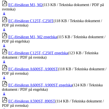
ner
EC-försäkran M1, M2
(113 KB / Tekniska dokument / PDF på
svenska)
Ladda
ner
EC-försäkran C125T, C250T
(118 KB / Tekniska dokument /
PDF på svenska)
Ladda
ner
EC-försäkran M1, M2 engelska
(115 KB / Tekniska dokument /
PDF på engelska)
Ladda
ner
EC-försäkran C125T, C250T engelska
(123 KB / Tekniska
dokument / PDF på svenska)
Ladda
ner
EC-försäkran A600ST, A900ST
(118 KB / Tekniska dokument /
PDF på svenska)
Ladda
ner
EC-försäkran A600ST, A900ST engelska
(124 KB / Tekniska
dokument / PDF på engelska)
Ladda
ner
EC-försäkran A590ST, 890ST
(114 KB / Tekniska dokument /
PDF på svenska)