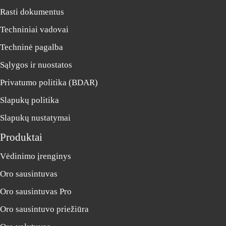
Rasti dokumentus
Techniniai vadovai
Techninė pagalba
Sąlygos ir nuostatos
Privatumo politika (BDAR)
Slapukų politika
Slapukų nustatymai
Produktai
Vėdinimo įrenginys
Oro sausintuvas
Oro sausintuvas Pro
Oro sausintuvo priežiūra