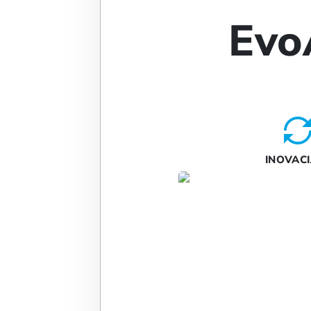
Evo
INOVACI