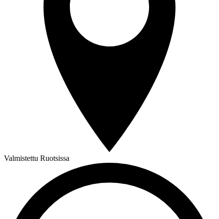
Valmistettu Ruotsissa