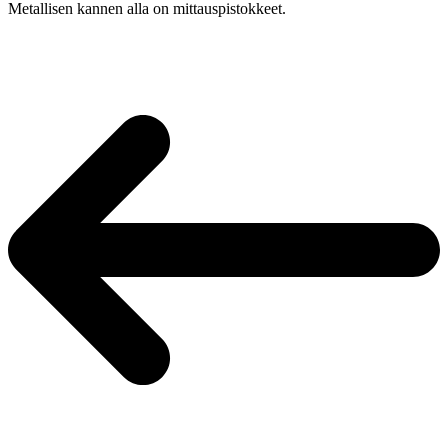
Metallisen kannen alla on mittauspistokkeet.