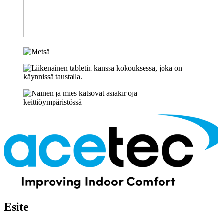
Esite