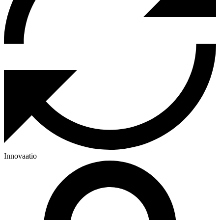
Innovaatio