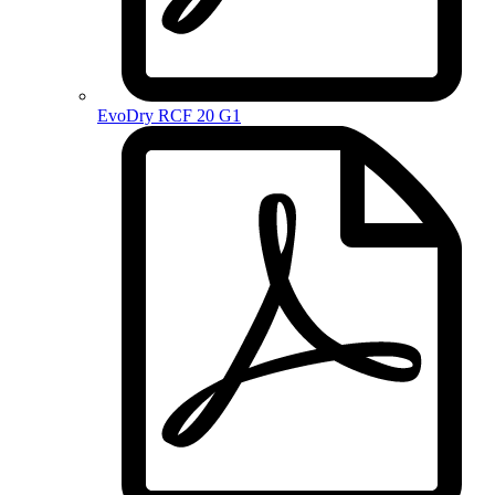
EvoDry RCF 20 G1