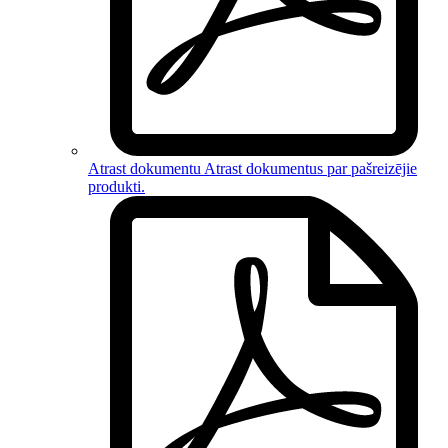
Atrast dokumentu
Atrast dokumentus par
pašreizējie
produkti
.