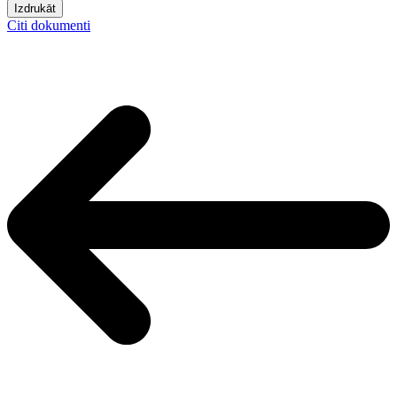
Izdrukāt
Citi dokumenti