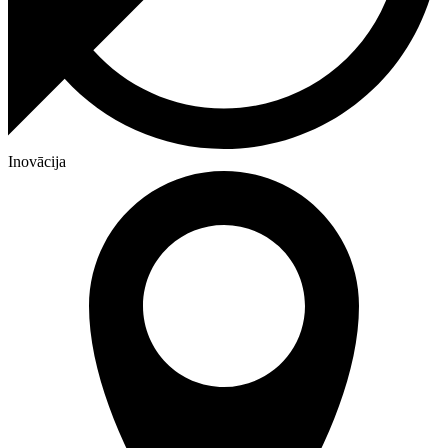
Inovācija