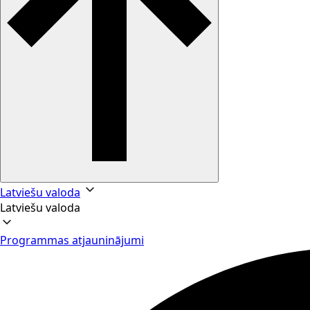
Latviešu valoda
Latviešu valoda
Programmas atjauninājumi