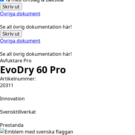
Skriv ut
Övriga dokument
Se all övrig dokumentation här!
Skriv ut
Övriga dokument
Se all övrig dokumentation här!
Avfuktare Pro
EvoDry 60 Pro
Artikelnummer:
20311
Innovation
Svensktillverkat
Prestanda