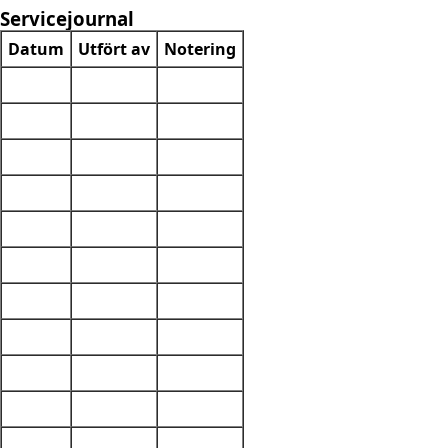
Servicejournal
Datum
Utfört av
Notering