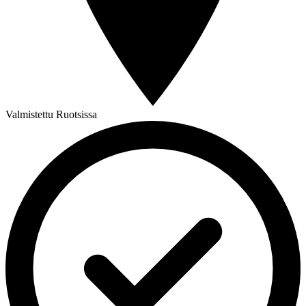
Valmistettu Ruotsissa