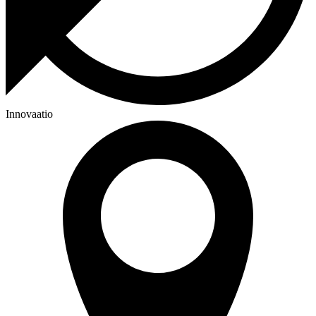
Innovaatio