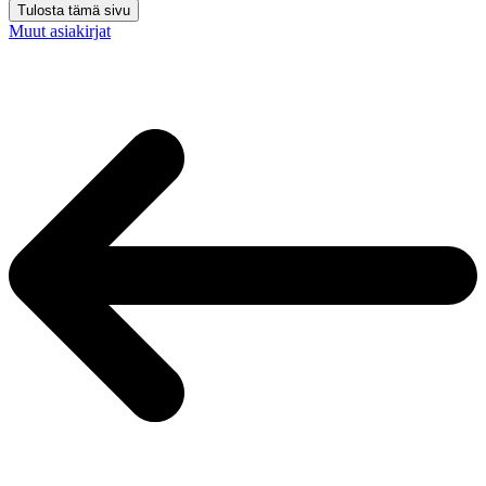
Tulosta tämä sivu
Muut asiakirjat