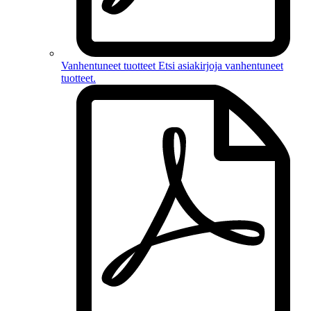
Vanhentuneet tuotteet
Etsi asiakirjoja
vanhentuneet
tuotteet
.