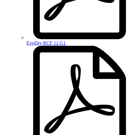
EvoDry RCF 12 G1