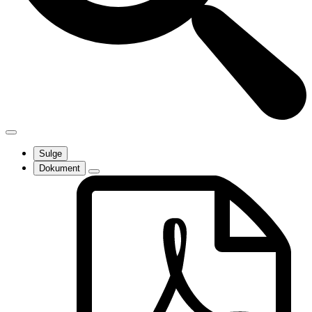
Sulge
Dokument