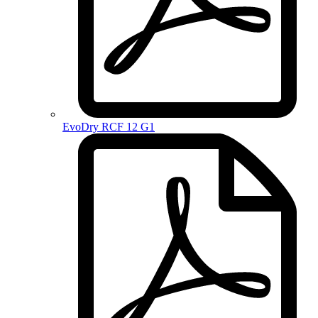
EvoDry RCF 12 G1