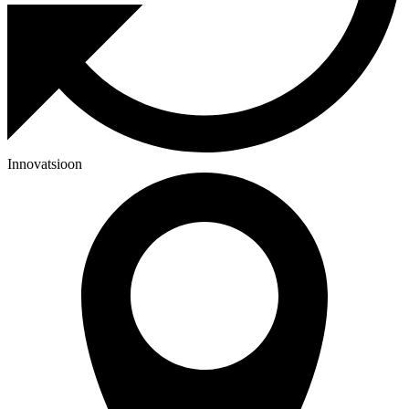
Innovatsioon