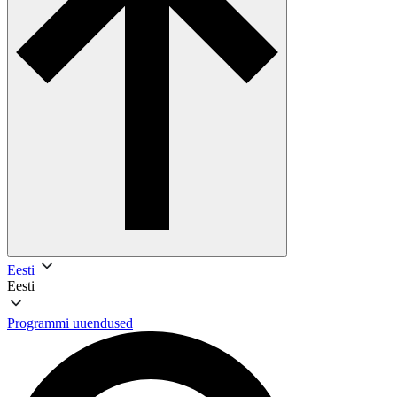
Eesti
Eesti
Programmi uuendused