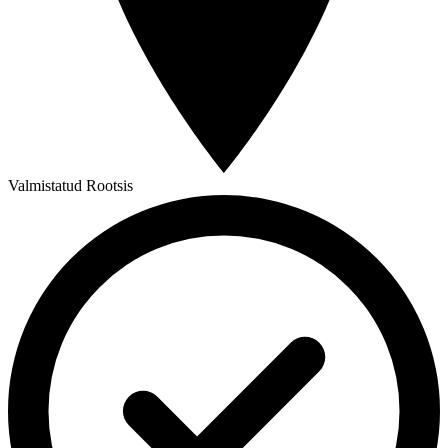
Valmistatud Rootsis