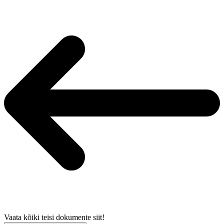
Vaata kõiki teisi dokumente siit!