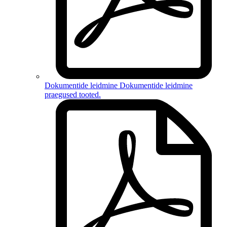
Dokumentide leidmine
Dokumentide leidmine
praegused tooted
.