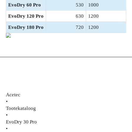
EvoDry 60 Pro
530
1000
EvoDry 120 Pro
630
1200
EvoDry 180 Pro
720
1200
Acetec
•
Tootekataloog
•
EvoDry 30 Pro
•