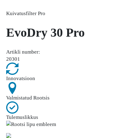
Kuivatusfilter Pro
EvoDry 30 Pro
Artikli number:
20301
Innovatsioon
Valmistatud Rootsis
Tulemuslikkus