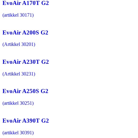
EvoAir A170T G2
(artikkel 30171)
EvoAir A200S G2
(Artikkel 30201)
EvoAir A230T G2
(Artikkel 30231)
EvoAir A250S G2
(artikkel 30251)
EvoAir A390T G2
(artikkel 30391)