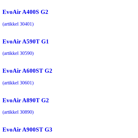
EvoAir A400S G2
(artikkel 30401)
EvoAir A590T G1
(artikkel 30590)
EvoAir A600ST G2
(artikkel 30601)
EvoAir A890T G2
(artikkel 30890)
EvoAir A900ST G3