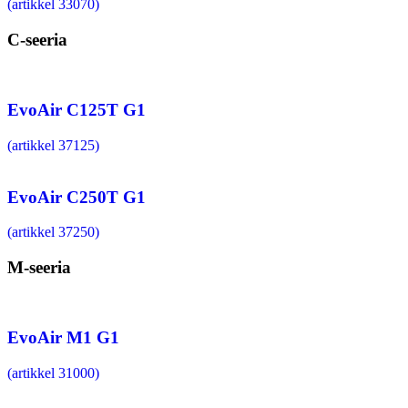
(artikkel 33070)
C-seeria
EvoAir C125T G1
(artikkel 37125)
EvoAir C250T G1
(artikkel 37250)
M-seeria
EvoAir M1 G1
(artikkel 31000)