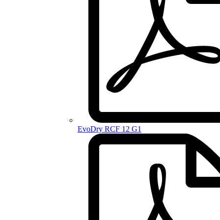
EvoDry RCF 12 G1