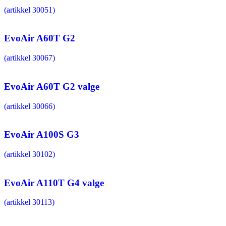
(artikkel 30051)
EvoAir A60T G2
(artikkel 30067)
EvoAir A60T G2 valge
(artikkel 30066)
EvoAir A100S G3
(artikkel 30102)
EvoAir A110T G4 valge
(artikkel 30113)