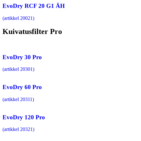
EvoDry RCF 20 G1 ÄH
(artikkel 20021)
Kuivatusfilter Pro
EvoDry 30 Pro
(artikkel 20301)
EvoDry 60 Pro
(artikkel 20311)
EvoDry 120 Pro
(artikkel 20321)