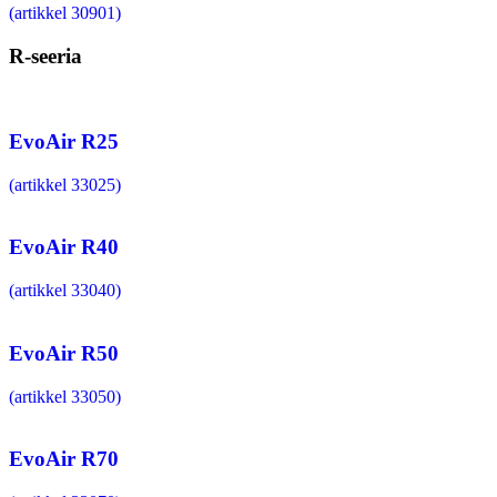
(artikkel 30901)
R-seeria
EvoAir R25
(artikkel 33025)
EvoAir R40
(artikkel 33040)
EvoAir R50
(artikkel 33050)
EvoAir R70