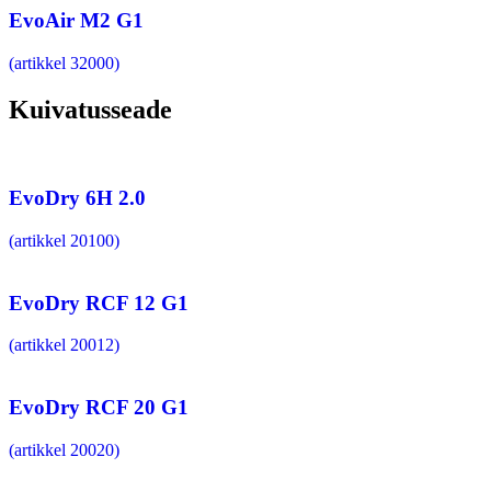
EvoAir M2 G1
(artikkel 32000)
Kuivatusseade
EvoDry 6H 2.0
(artikkel 20100)
EvoDry RCF 12 G1
(artikkel 20012)
EvoDry RCF 20 G1
(artikkel 20020)