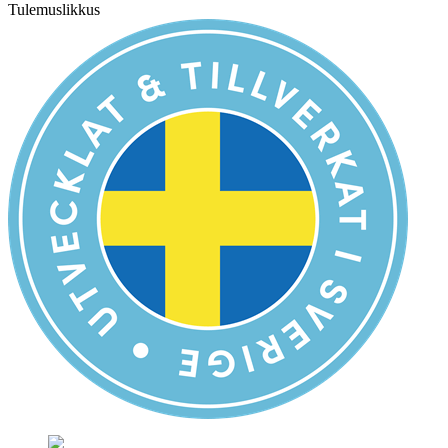
Tulemuslikkus