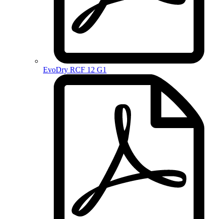
EvoDry RCF 12 G1