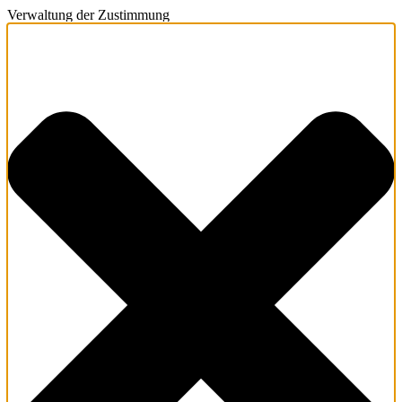
Verwaltung der Zustimmung