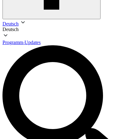
Deutsch
Deutsch
Programm-Updates