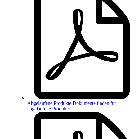
Abgelaufene Produkte
Dokumente finden für
abgelaufene Produkte
.