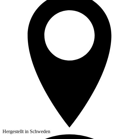
Hergestellt in Schweden