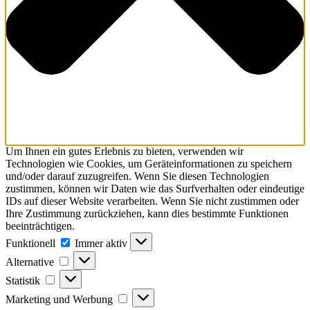
Um Ihnen ein gutes Erlebnis zu bieten, verwenden wir
Technologien wie Cookies, um Geräteinformationen zu speichern
und/oder darauf zuzugreifen. Wenn Sie diesen Technologien
zustimmen, können wir Daten wie das Surfverhalten oder eindeutige
IDs auf dieser Website verarbeiten. Wenn Sie nicht zustimmen oder
Ihre Zustimmung zurückziehen, kann dies bestimmte Funktionen
beeinträchtigen.
Funktionell
Funktionell
Immer aktiv
Alternative
Alternative
Statistik
Statistik
Marketing
Marketing und Werbung
und