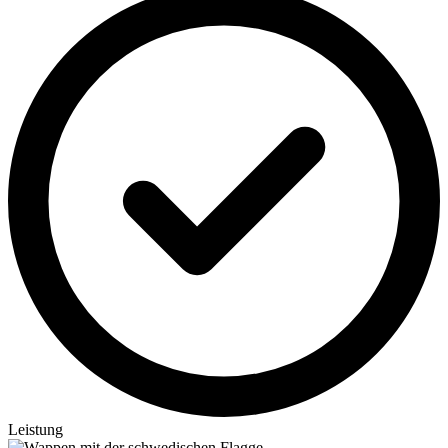
Leistung