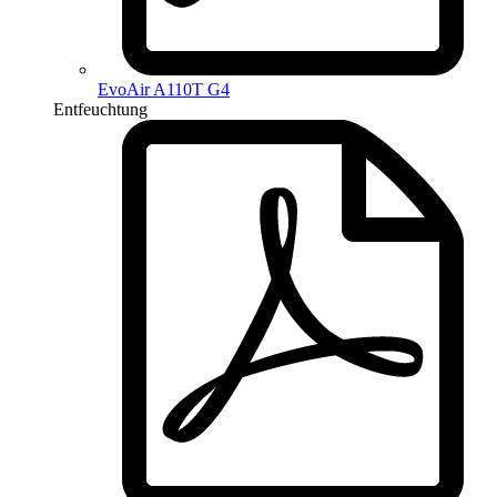
EvoAir A110T G4
Entfeuchtung