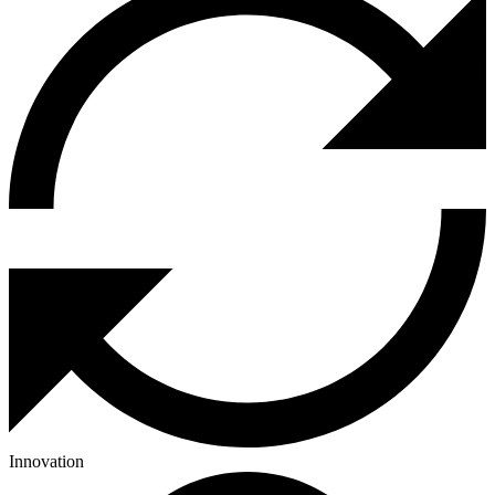
Innovation