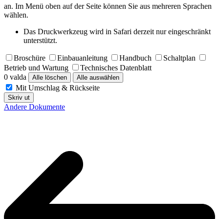
an. Im Menü oben auf der Seite können Sie aus mehreren Sprachen
wählen.
Das Druckwerkzeug wird in Safari derzeit nur eingeschränkt
unterstützt.
Broschüre
Einbauanleitung
Handbuch
Schaltplan
Betrieb und Wartung
Technisches Datenblatt
0 valda
Alle löschen
Alle auswählen
Mit Umschlag & Rückseite
Skriv ut
Andere Dokumente