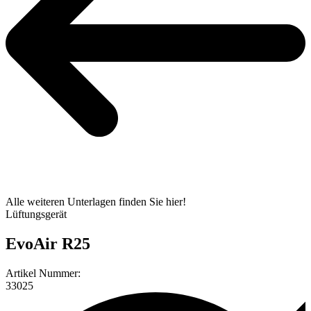
Alle weiteren Unterlagen finden Sie hier!
Lüftungsgerät
EvoAir R25
Artikel Nummer:
33025