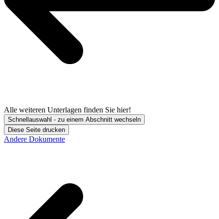
Alle weiteren Unterlagen finden Sie hier!
Schnellauswahl - zu einem Abschnitt wechseln
Diese Seite drucken
Andere Dokumente