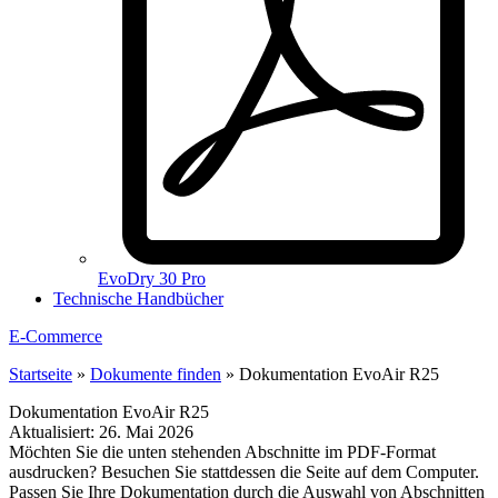
EvoDry 30 Pro
Technische Handbücher
E-Commerce
Startseite
»
Dokumente finden
»
Dokumentation EvoAir R25
Dokumentation EvoAir R25
Aktualisiert:
26. Mai 2026
Möchten Sie die unten stehenden Abschnitte im PDF-Format
ausdrucken? Besuchen Sie stattdessen die Seite auf dem Computer.
Passen Sie Ihre Dokumentation durch die Auswahl von Abschnitten