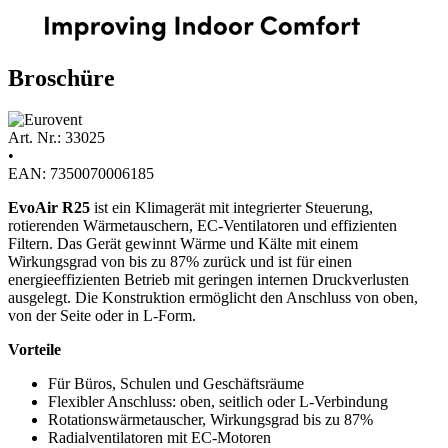
Broschüre
Art. Nr.: 33025
•
EAN: 7350070006185
EvoAir R25
ist ein Klimagerät mit integrierter Steuerung,
rotierenden Wärmetauschern, EC-Ventilatoren und effizienten
Filtern. Das Gerät gewinnt Wärme und Kälte mit einem
Wirkungsgrad von bis zu 87% zurück und ist für einen
energieeffizienten Betrieb mit geringen internen Druckverlusten
ausgelegt. Die Konstruktion ermöglicht den Anschluss von oben,
von der Seite oder in L-Form.
Vorteile
Für Büros, Schulen und Geschäftsräume
Flexibler Anschluss: oben, seitlich oder L-Verbindung
Rotationswärmetauscher, Wirkungsgrad bis zu 87%
Radialventilatoren mit EC-Motoren