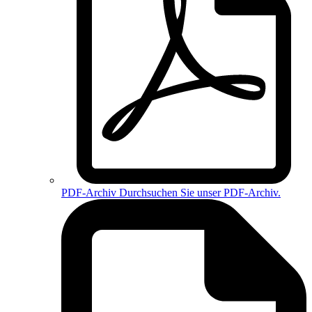
PDF-Archiv
Durchsuchen Sie unser PDF-Archiv.