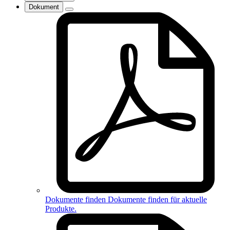
Dokument
Dokumente finden
Dokumente finden für
aktuelle
Produkte
.