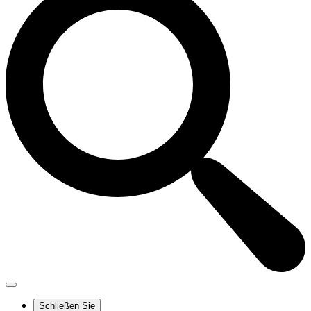
Schließen Sie