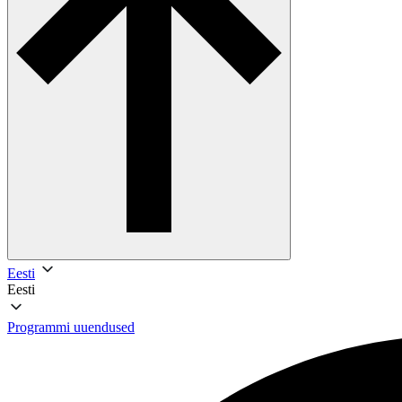
Eesti
Eesti
Programmi uuendused