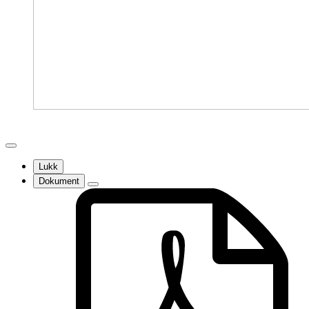
Lukk
Dokument