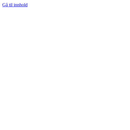
Gå til innhold