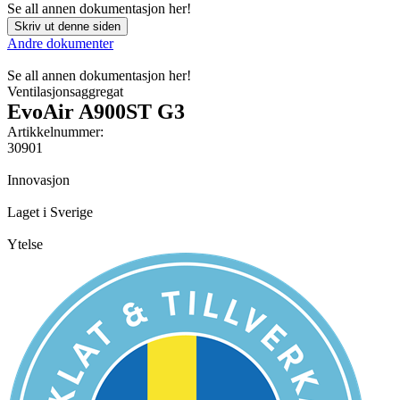
Se all annen dokumentasjon her!
Skriv ut denne siden
Andre dokumenter
Se all annen dokumentasjon her!
Ventilasjonsaggregat
EvoAir A900ST G3
Artikkelnummer:
30901
Innovasjon
Laget i Sverige
Ytelse