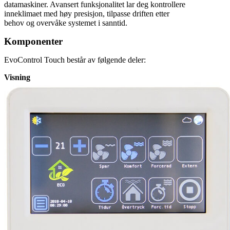
datamaskiner. Avansert funksjonalitet lar deg kontrollere
inneklimaet med høy presisjon, tilpasse driften etter
behov og overvåke systemet i sanntid.
Komponenter
EvoControl Touch består av følgende deler:
Visning