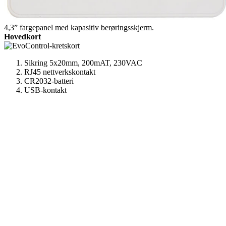
4,3” fargepanel med kapasitiv berøringsskjerm.
Hovedkort
Sikring 5x20mm, 200mAT, 230VAC
RJ45 nettverkskontakt
CR2032-batteri
USB-kontakt