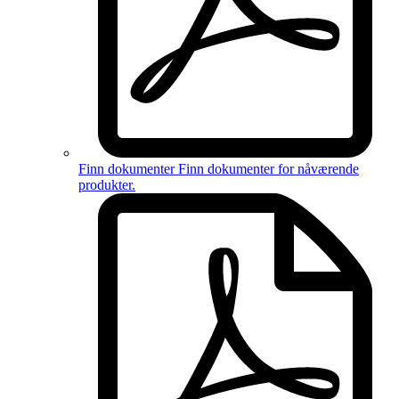
Finn dokumenter
Finn dokumenter for
nåværende
produkter
.