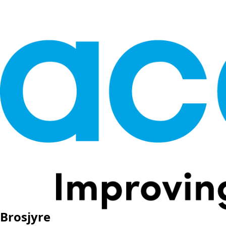
Brosjyre