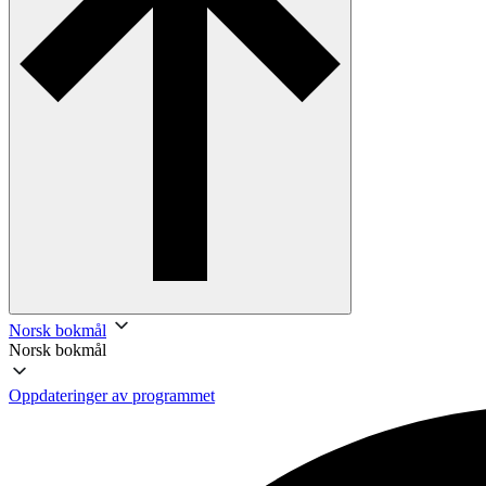
Norsk bokmål
Norsk bokmål
Oppdateringer av programmet