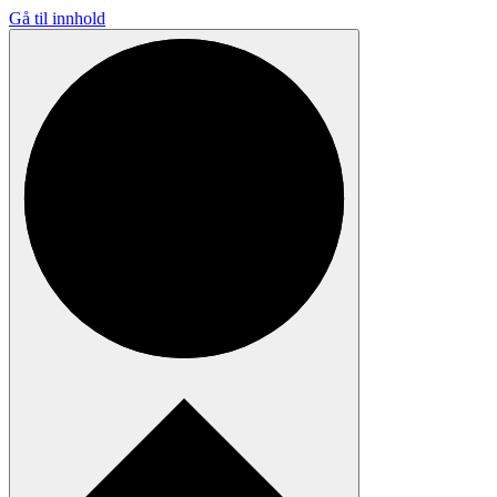
Gå til innhold