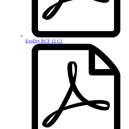
EvoDry RCF 12 G1