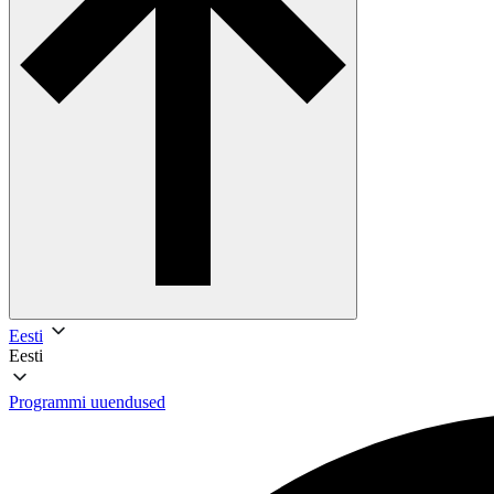
Eesti
Eesti
Programmi uuendused