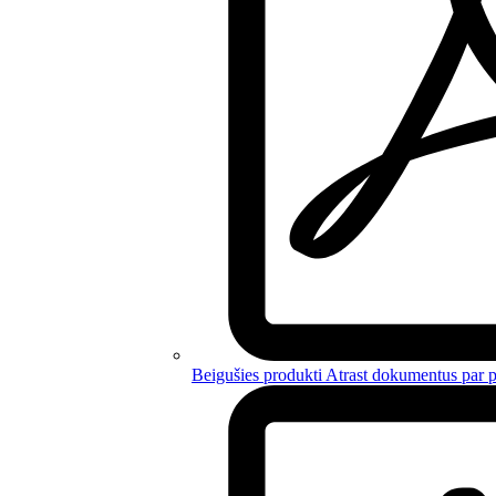
Beigušies produkti
Atrast dokumentus par
p