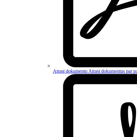
Atrast dokumentu
Atrast dokumentus par
p