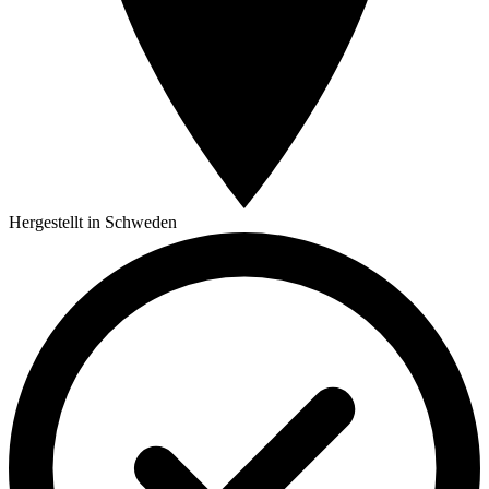
Hergestellt in Schweden