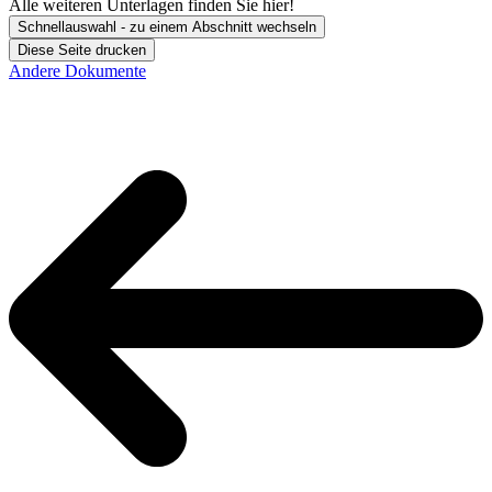
Alle weiteren Unterlagen finden Sie hier!
Schnellauswahl - zu einem Abschnitt wechseln
Diese Seite drucken
Andere Dokumente