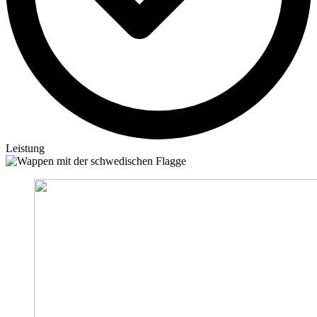
Leistung