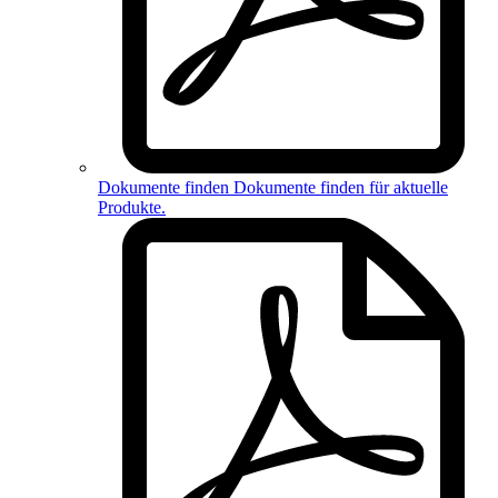
Dokumente finden
Dokumente finden für
aktuelle
Produkte
.