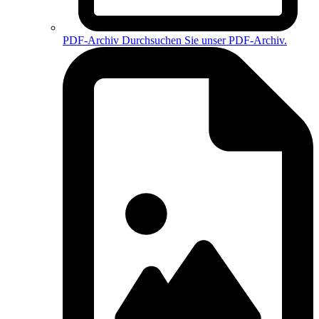
PDF-Archiv
Durchsuchen Sie unser PDF-Archiv.