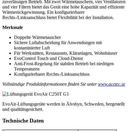
zuverlässigen Betrieb. Mit zwei Wärmetauschern, vier Ventilatoren
und vier Filtern bietet das Gerät eine hohe Kapazität und effiziente
Wärmerückgewinnung. Ein konfigurierbarer
Rechts-/Linksanschluss bietet Flexibilität bei der Installation.
Merkmale
Doppelte Wärmetauscher
Sichere Luftabscheidung für Anwendungen mit
kontaminierter Luft
Für Werkstätten, Restaurants, Kläranlagen, Wohnhäuser
EvoControl Touch und Cloud-Dienst
Anti-Frost-Regelung für stabilen Betrieb bei niedrigen
Temperaturen
Konfigurierbarer Rechts-/Linksanschluss
Vollständige Produktinformationen finden Sie unter
www.acetec.se
EvoAir-Lüftungsgeräte werden in Älvsbyn, Schweden, hergestellt
und qualitätsgesichert.
Technische Daten