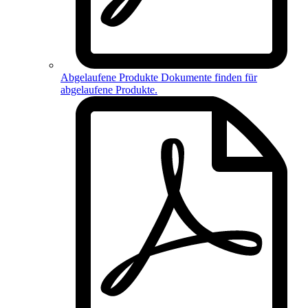
Abgelaufene Produkte
Dokumente finden für
abgelaufene Produkte
.