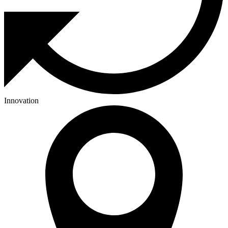
Innovation