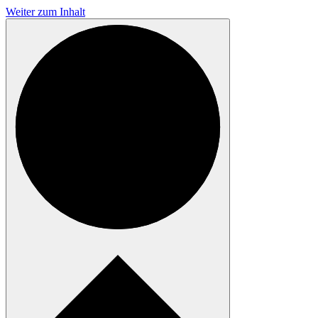
Weiter zum Inhalt