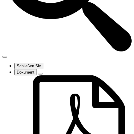
Schließen Sie
Dokument