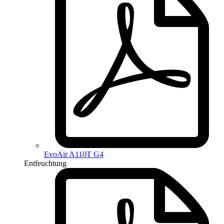
EvoAir A110T G4
Entfeuchtung