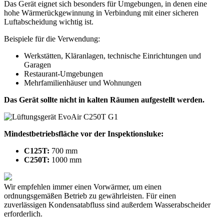
Das Gerät eignet sich besonders für Umgebungen, in denen eine
hohe Wärmerückgewinnung in Verbindung mit einer sicheren
Luftabscheidung wichtig ist.
Beispiele für die Verwendung:
Werkstätten, Kläranlagen, technische Einrichtungen und
Garagen
Restaurant-Umgebungen
Mehrfamilienhäuser und Wohnungen
Das Gerät sollte nicht in kalten Räumen aufgestellt werden.
Mindestbetriebsfläche vor der Inspektionsluke:
C125T:
700 mm
C250T:
1000 mm
Wir empfehlen immer einen Vorwärmer, um einen
ordnungsgemäßen Betrieb zu gewährleisten. Für einen
zuverlässigen Kondensatabfluss sind außerdem Wasserabscheider
erforderlich.