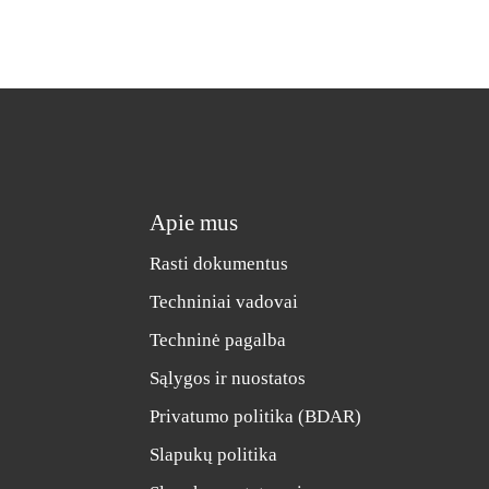
Apie mus
Rasti dokumentus
Techniniai vadovai
Techninė pagalba
Sąlygos ir nuostatos
Privatumo politika (BDAR)
Slapukų politika