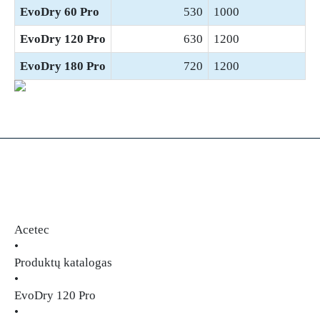
EvoDry 60 Pro
530
1000
EvoDry 120 Pro
630
1200
EvoDry 180 Pro
720
1200
Acetec
•
Produktų katalogas
•
EvoDry 120 Pro
•