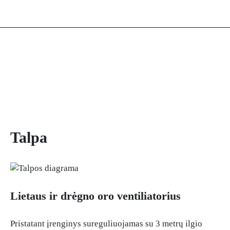
Talpa
Lietaus ir drėgno oro ventiliatorius
Pristatant įrenginys sureguliuojamas su 3 metrų ilgio