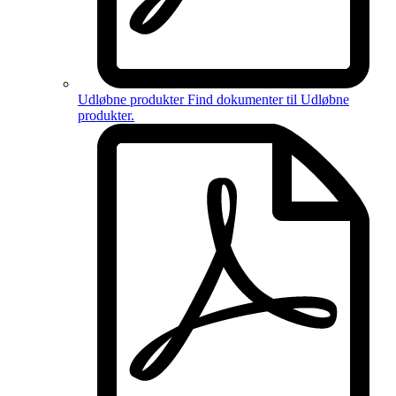
Udløbne produkter
Find dokumenter til
Udløbne
produkter
.