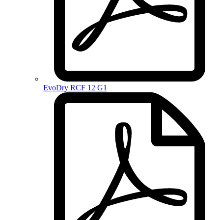
EvoDry RCF 12 G1