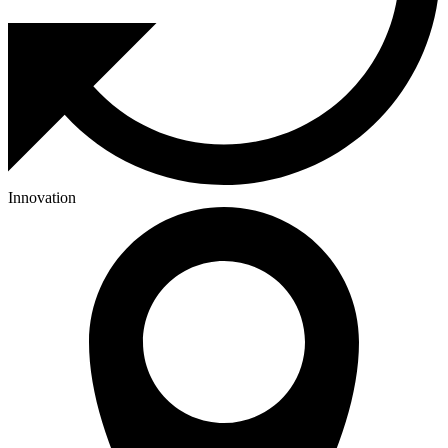
Innovation