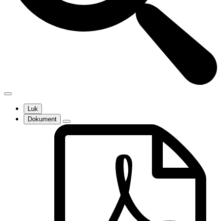
Luk
Dokument