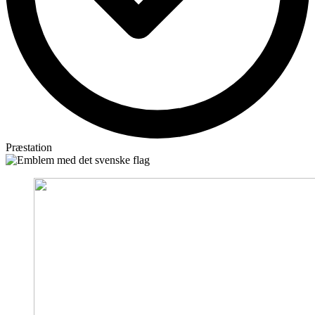
Præstation