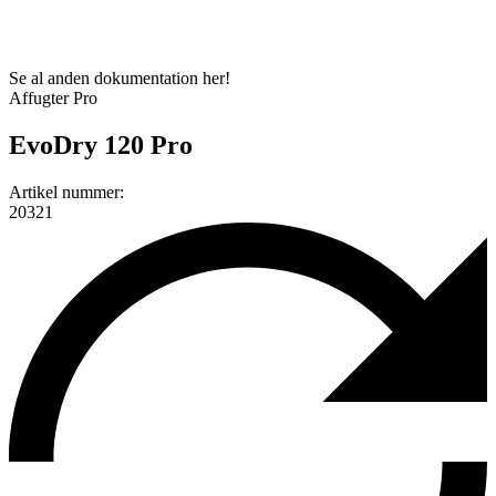
Se al anden dokumentation her!
Affugter Pro
EvoDry 120 Pro
Artikel nummer:
20321