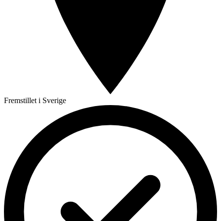
Fremstillet i Sverige