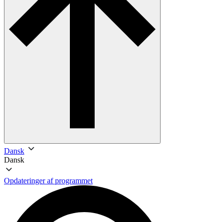
Dansk
Dansk
Opdateringer af programmet