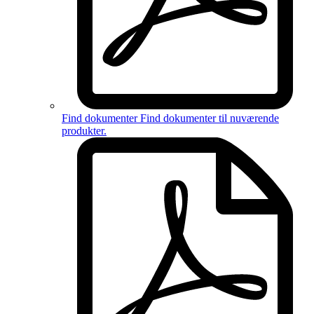
Find dokumenter
Find dokumenter til
nuværende
produkter
.