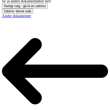
Se al anden dokumentation her!
Hurtigt valg - gå til en sektion
Udskriv denne side
Andre dokumenter