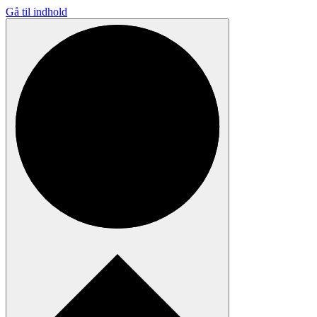
Gå til indhold