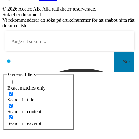
© 2026 Acetec AB. Alla rättigheter reserverade.
Sök efter dokument
Vi rekommenderar att söka på artikelnummer för att snabbt hitta rätt
dokumentsida.
Sök
Generic filters
Exact matches only
Search in title
Search in content
Search in excerpt