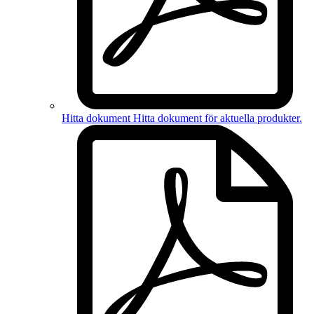
Hitta dokument
Hitta dokument för
aktuella produkter
.