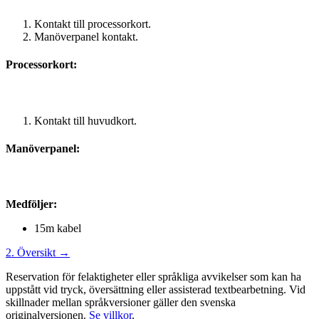
Kontakt till processorkort.
Manöverpanel kontakt.
Processorkort:
Kontakt till huvudkort.
Manöverpanel:
Medföljer:
15m kabel
2. Översikt →
Reservation för felaktigheter eller språkliga avvikelser som kan ha
uppstått vid tryck, översättning eller assisterad textbearbetning. Vid
skillnader mellan språkversioner gäller den svenska
originalversionen.
Se villkor
.