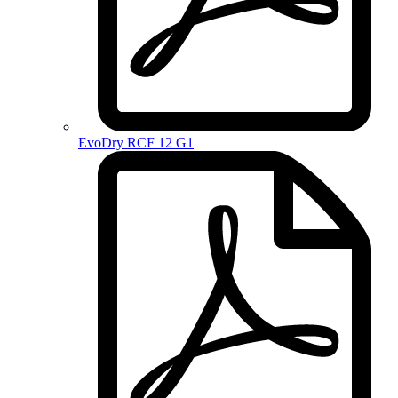
EvoDry RCF 12 G1