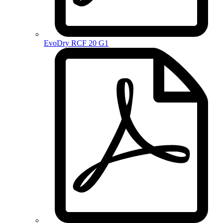
EvoDry RCF 20 G1