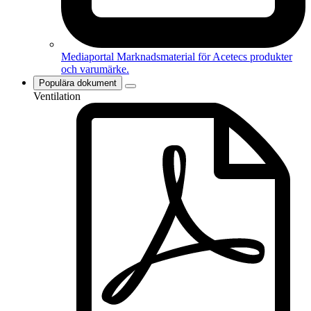
Mediaportal
Marknadsmaterial för Acetecs produkter
och varumärke.
Populära dokument
Ventilation