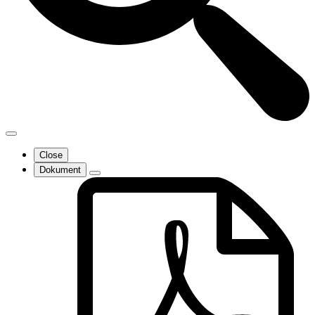
Close
Dokument