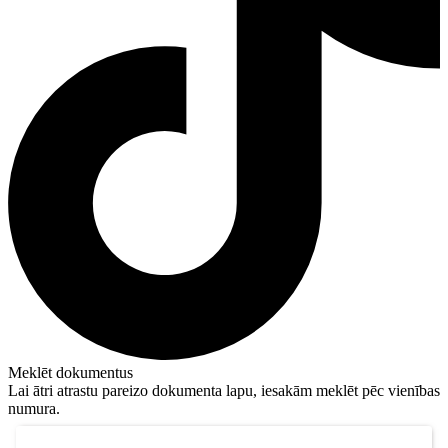
Meklēt dokumentus
Lai ātri atrastu pareizo dokumenta lapu, iesakām meklēt pēc vienības
numura.