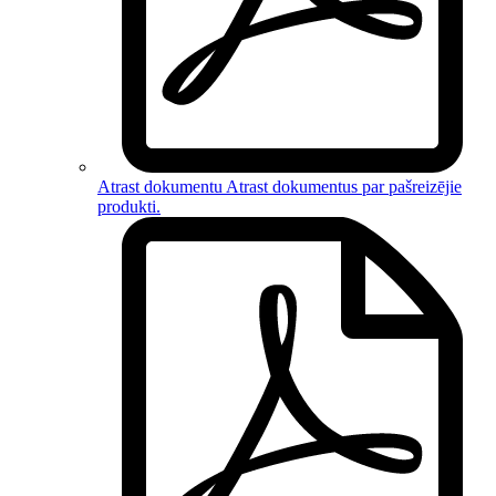
Atrast dokumentu
Atrast dokumentus par
pašreizējie
produkti
.