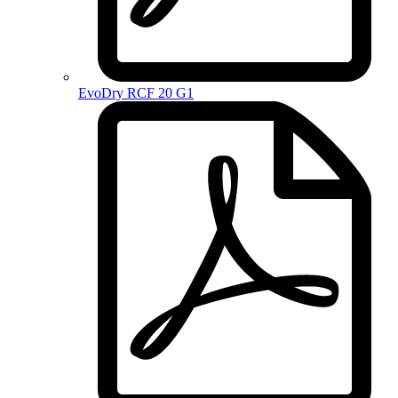
EvoDry RCF 20 G1