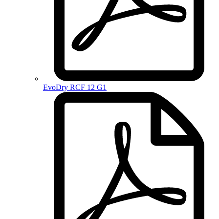
EvoDry RCF 12 G1