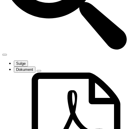
Sulge
Dokument