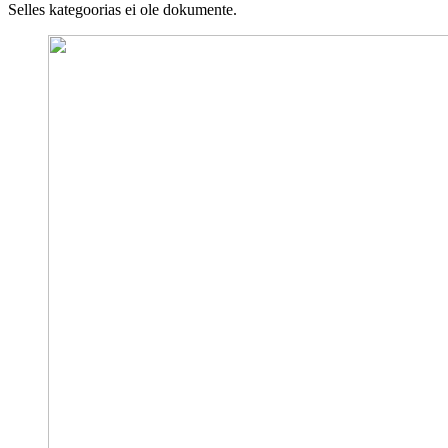
Selles kategoorias ei ole dokumente.