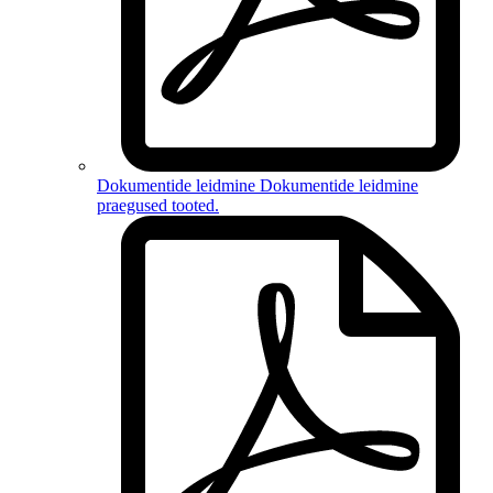
Dokumentide leidmine
Dokumentide leidmine
praegused tooted
.