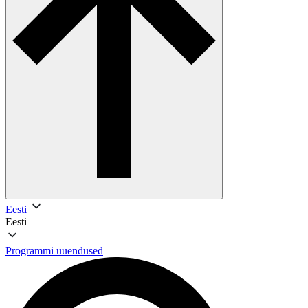
Eesti
Eesti
Programmi uuendused