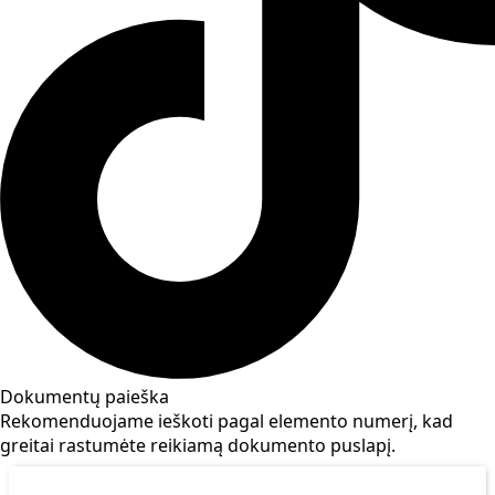
Dokumentų paieška
Rekomenduojame ieškoti pagal elemento numerį, kad
greitai rastumėte reikiamą dokumento puslapį.