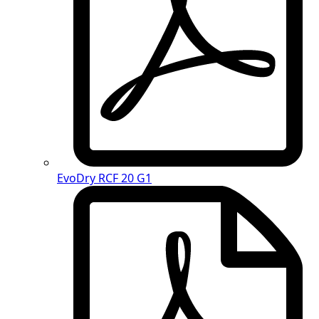
EvoDry RCF 20 G1