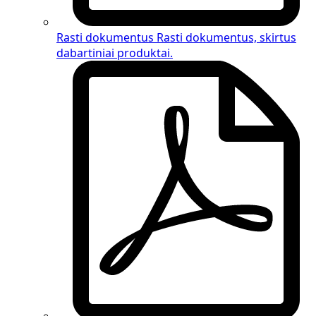
Rasti dokumentus
Rasti dokumentus, skirtus
dabartiniai produktai
.