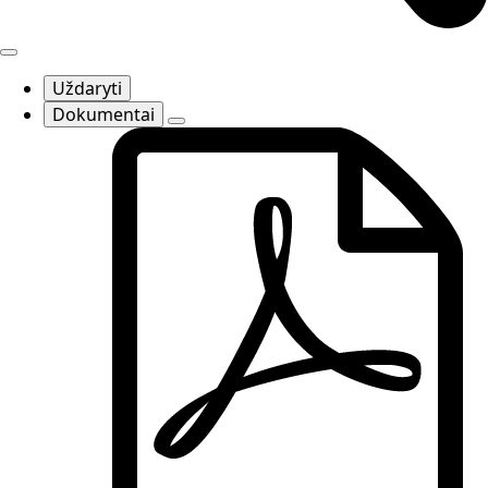
Uždaryti
Dokumentai