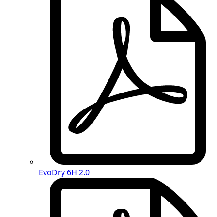
EvoDry 6H 2.0