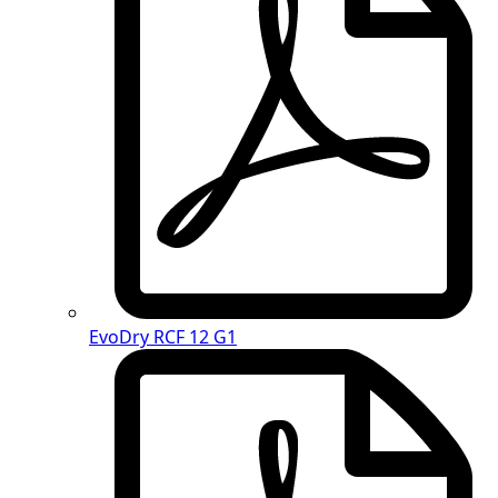
EvoDry RCF 12 G1