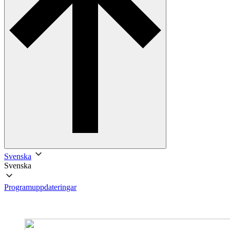
Svenska
Svenska
Programuppdateringar