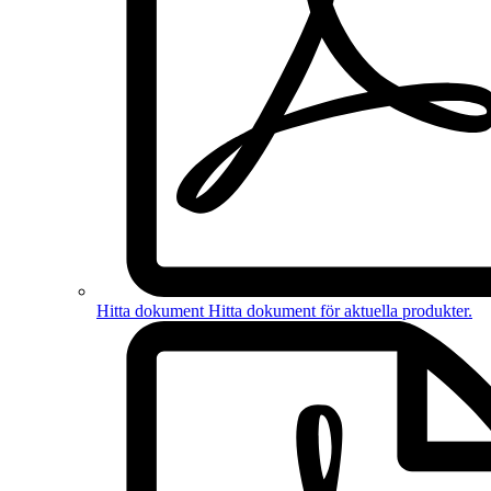
Hitta dokument
Hitta dokument för
aktuella produkter
.