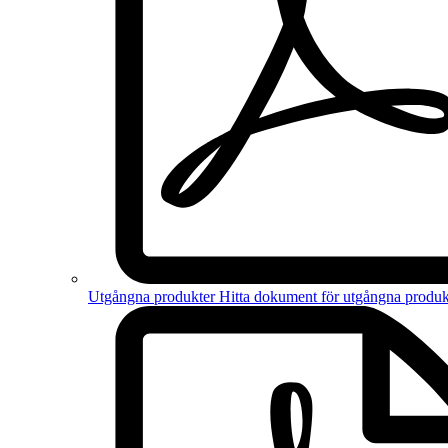
Utgångna produkter
Hitta dokument för
utgångna produk