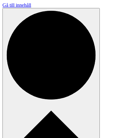
Gå till innehåll