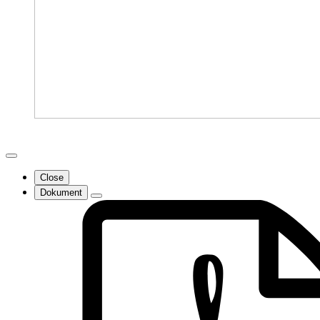
Close
Dokument