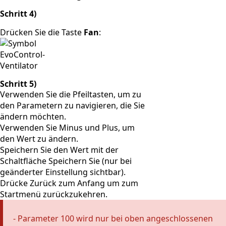
Schritt 4)
Drücken Sie die Taste
Fan
:
Schritt 5)
Verwenden Sie die Pfeiltasten, um zu
den Parametern zu navigieren, die Sie
ändern möchten.
Verwenden Sie Minus und Plus, um
den Wert zu ändern.
Speichern Sie den Wert mit der
Schaltfläche
Speichern Sie
(nur bei
geänderter Einstellung sichtbar).
Drücke
Zurück zum Anfang
um zum
Startmenü zurückzukehren.
- Parameter 100 wird nur bei oben angeschlossenen