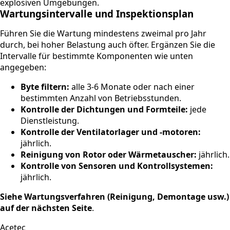
explosiven Umgebungen.
Wartungsintervalle und Inspektionsplan
Führen Sie die Wartung mindestens zweimal pro Jahr
durch, bei hoher Belastung auch öfter. Ergänzen Sie die
Intervalle für bestimmte Komponenten wie unten
angegeben:
Byte filtern:
alle 3-6 Monate oder nach einer
bestimmten Anzahl von Betriebsstunden.
Kontrolle der Dichtungen und Formteile:
jede
Dienstleistung.
Kontrolle der Ventilatorlager und -motoren:
jährlich.
Reinigung von Rotor oder Wärmetauscher:
jährlich.
Kontrolle von Sensoren und Kontrollsystemen:
jährlich.
Siehe Wartungsverfahren (Reinigung, Demontage usw.)
auf der nächsten Seite
.
Acetec