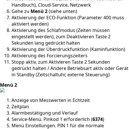
Handbuch), Cloud-Service, Netzwerk
Gehe zu
Menü 2
(siehe unten)
Aktivierung der ECO-Funktion (Parameter 400 muss
aktiviert werden)
Aktivierung des Schlafmodus (Zeiten müssen
eingestellt werden), zum Deaktivieren Taste 2
Sekunden lang gedrückt halten
Aktivierung der Überdruckfunktion (Kaminfunktion)
Aktivierung des Forcierungszeiters
Stopp aktiv, zum Aktivieren Taste 2 Sekunden
gedrückt halten / Andere Betriebsart aktiv oder Gerät
in Standby (Zeitschaltuhr, externe Steuerung)
Menü 2
Anzeige von Messwerten in Echtzeit
Zeitplan
Alarmbestätigung und Verlauf
Service-Menü. Pinkod 1 erforderlich (
6374
)
Menü Einstellungen. PIN 1 für die normale