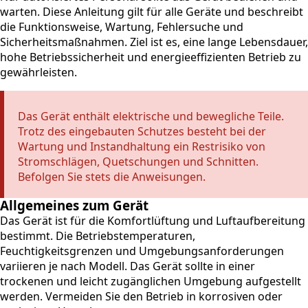
warten. Diese Anleitung gilt für alle Geräte und beschreibt
die Funktionsweise, Wartung, Fehlersuche und
Sicherheitsmaßnahmen. Ziel ist es, eine lange Lebensdauer,
hohe Betriebssicherheit und energieeffizienten Betrieb zu
gewährleisten.
Das Gerät enthält elektrische und bewegliche Teile.
Trotz des eingebauten Schutzes besteht bei der
Wartung und Instandhaltung ein Restrisiko von
Stromschlägen, Quetschungen und Schnitten.
Befolgen Sie stets die Anweisungen.
Allgemeines zum Gerät
Das Gerät ist für die Komfortlüftung und Luftaufbereitung
bestimmt. Die Betriebstemperaturen,
Feuchtigkeitsgrenzen und Umgebungsanforderungen
variieren je nach Modell. Das Gerät sollte in einer
trockenen und leicht zugänglichen Umgebung aufgestellt
werden. Vermeiden Sie den Betrieb in korrosiven oder