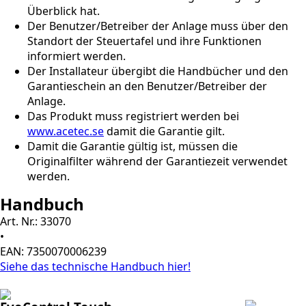
Überblick hat.
Der Benutzer/Betreiber der Anlage muss über den
Standort der Steuertafel und ihre Funktionen
informiert werden.
Der Installateur übergibt die Handbücher und den
Garantieschein an den Benutzer/Betreiber der
Anlage.
Das Produkt muss registriert werden bei
www.acetec.se
damit die Garantie gilt.
Damit die Garantie gültig ist, müssen die
Originalfilter während der Garantiezeit verwendet
werden.
Handbuch
Art. Nr.: 33070
•
EAN: 7350070006239
Siehe das technische Handbuch hier!