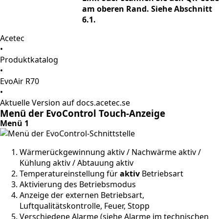
am oberen Rand. Siehe Abschnitt
6.1.
Acetec
•
Produktkatalog
•
EvoAir R70
•
Aktuelle Version auf docs.acetec.se
Menü der EvoControl Touch-Anzeige
Menü 1
Wärmerückgewinnung aktiv / Nachwärme aktiv /
Kühlung aktiv / Abtauung aktiv
Temperatureinstellung für
aktiv
Betriebsart
Aktivierung des Betriebsmodus
Anzeige der externen Betriebsart,
Luftqualitätskontrolle, Feuer, Stopp
Verschiedene Alarme (siehe Alarme im technischen