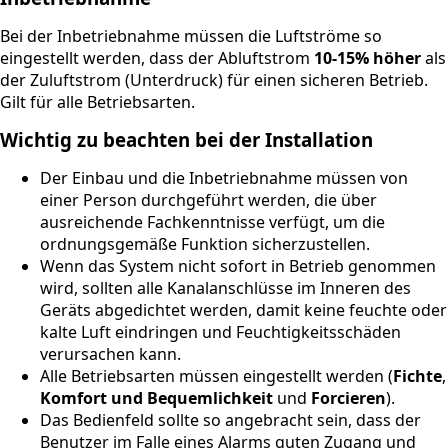
Bei der Inbetriebnahme müssen die Luftströme so
eingestellt werden, dass der Abluftstrom
10-15% höher
als
der Zuluftstrom (Unterdruck) für einen sicheren Betrieb.
Gilt für alle Betriebsarten.
Wichtig zu beachten bei der Installation
Der Einbau und die Inbetriebnahme müssen von
einer Person durchgeführt werden, die über
ausreichende Fachkenntnisse verfügt, um die
ordnungsgemäße Funktion sicherzustellen.
Wenn das System nicht sofort in Betrieb genommen
wird, sollten alle Kanalanschlüsse im Inneren des
Geräts abgedichtet werden, damit keine feuchte oder
kalte Luft eindringen und Feuchtigkeitsschäden
verursachen kann.
Alle Betriebsarten müssen eingestellt werden (
Fichte
,
Komfort und Bequemlichkeit
und
Forcieren
).
Das Bedienfeld sollte so angebracht sein, dass der
Benutzer im Falle eines Alarms guten Zugang und