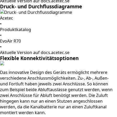
Aktuelle Version auf docs.acetec.se
Druck- und Durchflussdiagramme
Acetec
•
Produktkatalog
•
EvoAir R70
•
Aktuelle Version auf docs.acetec.se
Flexible Konnektivitätsoptionen
Das innovative Design des Geräts ermöglicht mehrere
verschiedene Anschlussmöglichkeiten. Zu-, Ab-, Außen-
und Fortluft haben jeweils zwei Anschlüsse. So können
zum Beispiel beide Abluftauslässe genutzt werden, wenn
zwei Anschlüsse für Abluft benötigt werden. Die Zuluft
hingegen kann nur an einen Stutzen angeschlossen
werden, da die Kanalbatterie nur an einen Zuluftkanal
montiert werden kann.