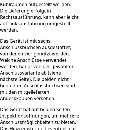
Kühlräumen aufgestellt werden.
Die Lieferung erfolgt in
Rechtsausführung, kann aber leicht
auf Linksausführung umgestellt
werden.
Das Gerät ist mit sechs
Anschlussbuchsen ausgestattet,
von denen vier genutzt werden.
Welche Anschlüsse verwendet
werden, hängt von der gewählten
Anschlussvariante ab (siehe
nächste Seite). Die beiden nicht
benutzten Anschlussbuchsen sind
mit den mitgelieferten
Abdeckkappen versehen.
Das Gerät hat auf beiden Seiten
Inspektionsöffnungen, um mehrere
Anschlussmöglichkeiten zu bieten.
Das Heizregister und eventuell das