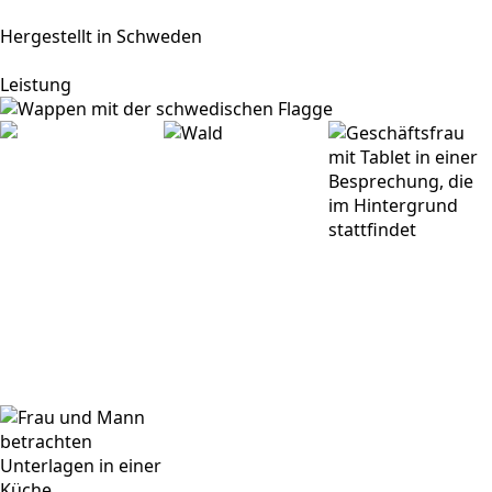
Hergestellt in Schweden
Leistung