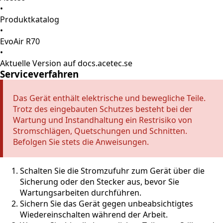
•
Produktkatalog
•
EvoAir R70
•
Aktuelle Version auf docs.acetec.se
Serviceverfahren
Das Gerät enthält elektrische und bewegliche Teile.
Trotz des eingebauten Schutzes besteht bei der
Wartung und Instandhaltung ein Restrisiko von
Stromschlägen, Quetschungen und Schnitten.
Befolgen Sie stets die Anweisungen.
Schalten Sie die Stromzufuhr zum Gerät über die
Sicherung oder den Stecker aus, bevor Sie
Wartungsarbeiten durchführen.
Sichern Sie das Gerät gegen unbeabsichtigtes
Wiedereinschalten während der Arbeit.