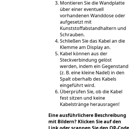
Montieren Sie die Wandplatte
über einer eventuell
vorhandenen Wanddose oder
aufgesetzt mit
Kunststoffabstandhaltern und
Schrauben.
Schließen Sie das Kabel an die
Klemme am Display an.
Kabel können aus der
Steckverbindung gelöst
werden, indem ein Gegenstand
(z. B. eine kleine Nadel) in den
Spalt oberhalb des Kabels
eingeführt wird.
Überprüfen Sie, ob die Kabel
fest sitzen und keine
Kabelstränge herausragen!
Eine ausführlichere Beschreibung
mit Bildern? Klicken Sie auf den
Link oder scannen Sie den QR-Code