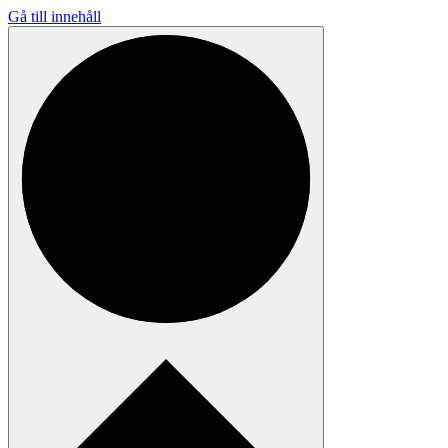
Gå till innehåll