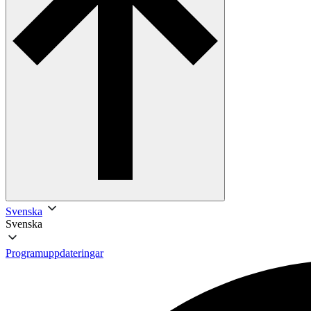
Svenska
Svenska
Programuppdateringar