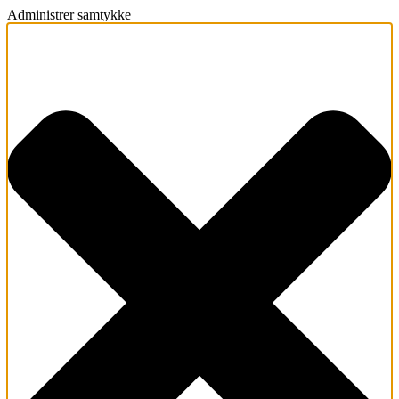
Administrer samtykke