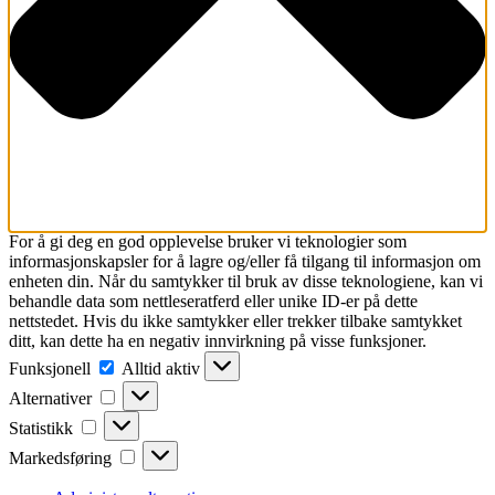
For å gi deg en god opplevelse bruker vi teknologier som
informasjonskapsler for å lagre og/eller få tilgang til informasjon om
enheten din. Når du samtykker til bruk av disse teknologiene, kan vi
behandle data som nettleseratferd eller unike ID-er på dette
nettstedet. Hvis du ikke samtykker eller trekker tilbake samtykket
ditt, kan dette ha en negativ innvirkning på visse funksjoner.
Funksjonell
Funksjonell
Alltid aktiv
Alternativer
Alternativer
Statistikk
Statistikk
Markedsføring
Markedsføring