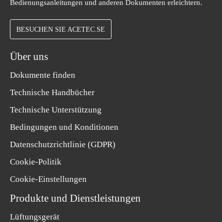
Bedienungsanleitungen und anderen Dokumenten erleichtern.
BESUCHEN SIE ACETEC.SE
Über uns
Dokumente finden
Technische Handbücher
Technische Unterstützung
Bedingungen und Konditionen
Datenschutzrichtlinie (GDPR)
Cookie-Politik
Cookie-Einstellungen
Produkte und Dienstleistungen
Lüftungsgerät