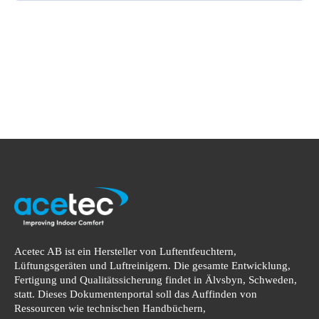
Acetec AB ist ein Hersteller von Luftentfeuchtern,
Lüftungsgeräten und Luftreinigern. Die gesamte Entwicklung,
Fertigung und Qualitätssicherung findet in Älvsbyn, Schweden,
statt. Dieses Dokumentenportal soll das Auffinden von
Ressourcen wie technischen Handbüchern,