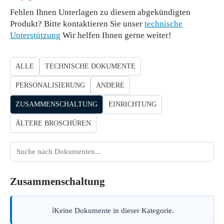
Fehlen Ihnen Unterlagen zu diesem abgekündigten
Produkt? Bitte kontaktieren Sie unser
technische
Unterstützung
Wir helfen Ihnen gerne weiter!
ALLE
TECHNISCHE DOKUMENTE
PERSONALISIERUNG
ANDERE
ZUSAMMENSCHALTUNG
EINRICHTUNG
ÄLTERE BROSCHÜREN
Dokumente
suchen
Zusammenschaltung
Keine Dokumente in dieser Kategorie.