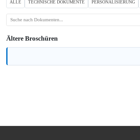
ALLE
TECHNISCHE DOKUMENTE
PERSONALISIERUNG
Dokumente
suchen
Ältere Broschüren