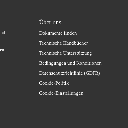
Über uns
und
Dokumente finden
Technische Handbücher
hen
Technische Unterstützung
Bedingungen und Konditionen
Datenschutzrichtlinie (GDPR)
Cookie-Politik
Cookie-Einstellungen