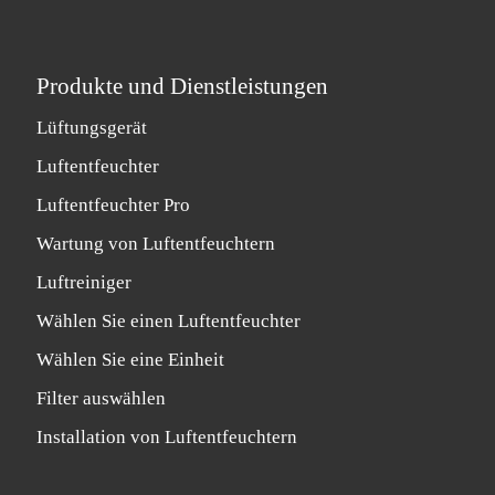
Produkte und Dienstleistungen
Lüftungsgerät
Luftentfeuchter
Luftentfeuchter Pro
Wartung von Luftentfeuchtern
Luftreiniger
Wählen Sie einen Luftentfeuchter
Wählen Sie eine Einheit
Filter auswählen
Installation von Luftentfeuchtern