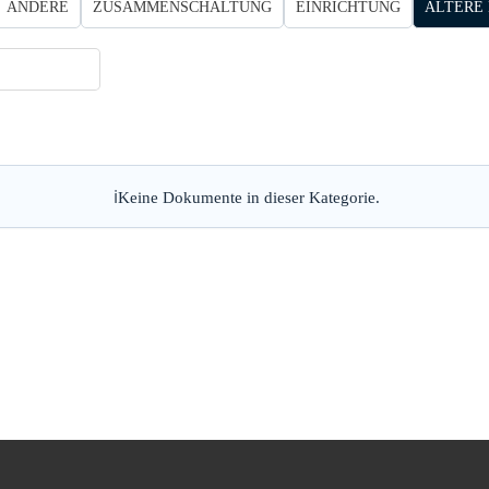
ANDERE
ZUSAMMENSCHALTUNG
EINRICHTUNG
ÄLTERE
Keine Dokumente in dieser Kategorie.