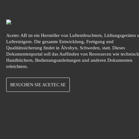
Acetec AB ist ein Hersteller von Luftentfeuchtern, Lüftungsgeräten 
Luftreinigern. Die gesamte Entwicklung, Fertigung und
Qualitätssicherung findet in Älvsbyn, Schweden, statt. Dieses
Dokumentenportal soll das Auffinden von Ressourcen wie technisc
Handbüchern, Bedienungsanleitungen und anderen Dokumenten
erleichtern.
BESUCHEN SIE ACETEC.SE