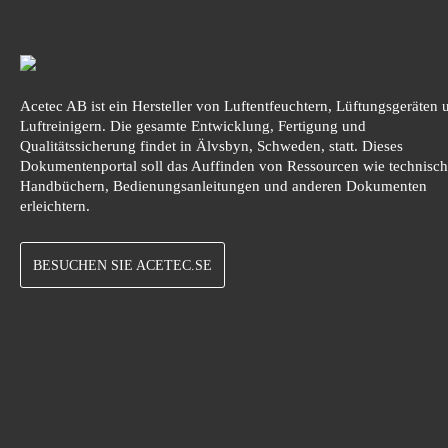
Acetec AB ist ein Hersteller von Luftentfeuchtern, Lüftungsgeräten 
Luftreinigern. Die gesamte Entwicklung, Fertigung und
Qualitätssicherung findet in Älvsbyn, Schweden, statt. Dieses
Dokumentenportal soll das Auffinden von Ressourcen wie technisc
Handbüchern, Bedienungsanleitungen und anderen Dokumenten
erleichtern.
BESUCHEN SIE ACETEC.SE