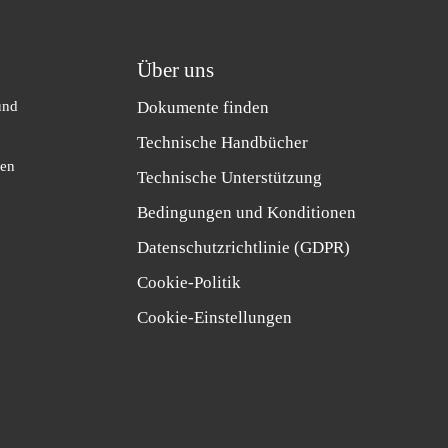
Über uns
und
Dokumente finden
Technische Handbücher
hen
Technische Unterstützung
Bedingungen und Konditionen
Datenschutzrichtlinie (GDPR)
Cookie-Politik
Cookie-Einstellungen