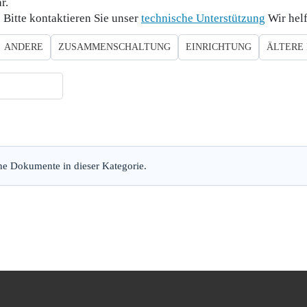
r.
Bitte kontaktieren Sie unser
technische Unterstützung
Wir helf
ANDERE
ZUSAMMENSCHALTUNG
EINRICHTUNG
ÄLTERE
ne Dokumente in dieser Kategorie.