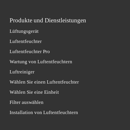
Produkte und Dienstleistungen
Lüftungsgerät
Luftentfeuchter
Luftentfeuchter Pro
Wartung von Luftentfeuchtern
Luftreiniger
Wählen Sie einen Luftentfeuchter
Wählen Sie eine Einheit
Filter auswählen
Installation von Luftentfeuchtern