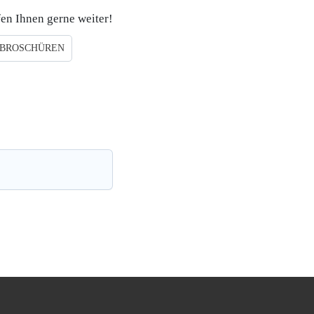
en Ihnen gerne weiter!
 BROSCHÜREN