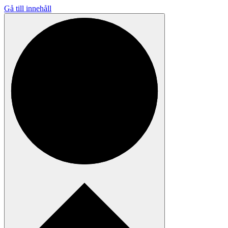
Gå till innehåll