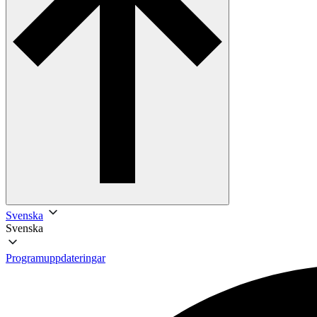
Svenska
Svenska
Programuppdateringar